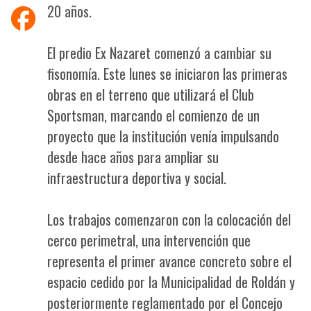
20 años.
El predio Ex Nazaret comenzó a cambiar su
fisonomía. Este lunes se iniciaron las primeras
obras en el terreno que utilizará el Club
Sportsman, marcando el comienzo de un
proyecto que la institución venía impulsando
desde hace años para ampliar su
infraestructura deportiva y social.
Los trabajos comenzaron con la colocación del
cerco perimetral, una intervención que
representa el primer avance concreto sobre el
espacio cedido por la Municipalidad de Roldán y
posteriormente reglamentado por el Concejo