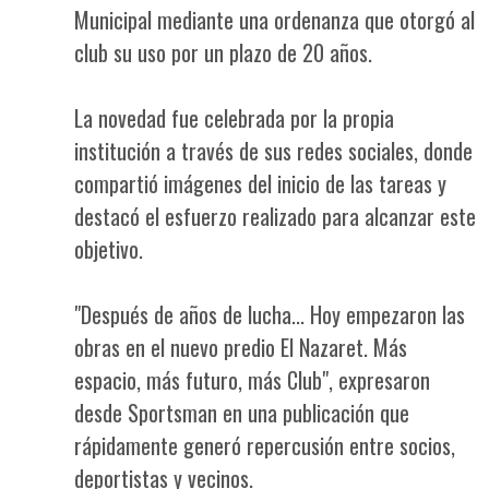
Municipal mediante una ordenanza que otorgó al
club su uso por un plazo de 20 años.
La novedad fue celebrada por la propia
institución a través de sus redes sociales, donde
compartió imágenes del inicio de las tareas y
destacó el esfuerzo realizado para alcanzar este
objetivo.
"Después de años de lucha... Hoy empezaron las
obras en el nuevo predio El Nazaret. Más
espacio, más futuro, más Club", expresaron
desde Sportsman en una publicación que
rápidamente generó repercusión entre socios,
deportistas y vecinos.