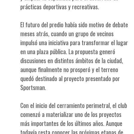
prácticas deportivas y recreativas.
El futuro del predio había sido motivo de debate
meses atrás, cuando un grupo de vecinos
impulsó una iniciativa para transformar el lugar
en una plaza pública. La propuesta generó
discusiones en distintos ámbitos de la ciudad,
aunque finalmente no prosperó y el terreno
quedó destinado al proyecto presentado por
Sportsman.
Con el inicio del cerramiento perimetral, el club
comenzó a materializar uno de los proyectos
más importantes de los últimos años. Aunque
todavía resta conocer las próximas etapas de