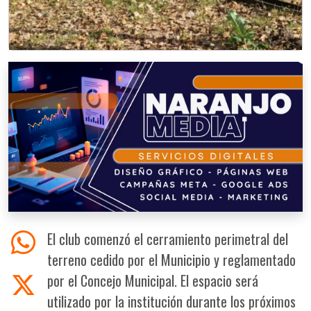
El club comenzó el cerramiento perimetral del
terreno cedido por el Municipio y reglamentado
por el Concejo Municipal. El espacio será
utilizado por la institución durante los próximos