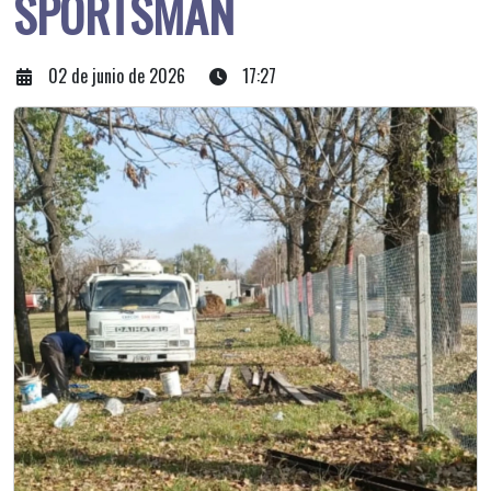
SPORTSMAN
02 de junio de 2026
17:27