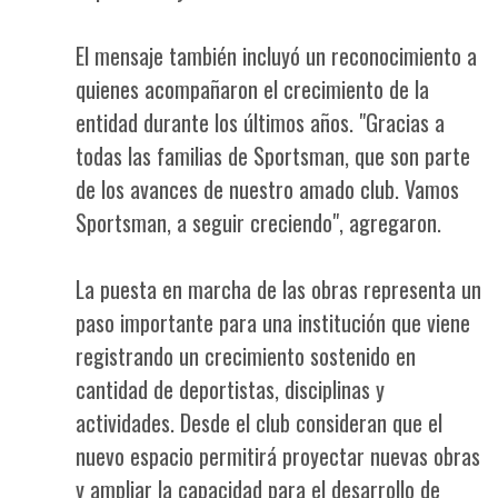
El mensaje también incluyó un reconocimiento a
quienes acompañaron el crecimiento de la
entidad durante los últimos años. "Gracias a
todas las familias de Sportsman, que son parte
de los avances de nuestro amado club. Vamos
Sportsman, a seguir creciendo", agregaron.
La puesta en marcha de las obras representa un
paso importante para una institución que viene
registrando un crecimiento sostenido en
cantidad de deportistas, disciplinas y
actividades. Desde el club consideran que el
nuevo espacio permitirá proyectar nuevas obras
y ampliar la capacidad para el desarrollo de