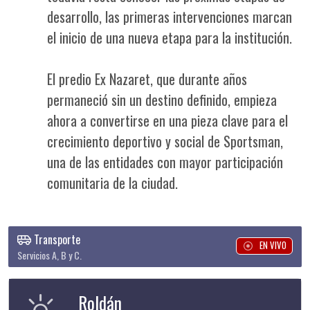
desarrollo, las primeras intervenciones marcan
el inicio de una nueva etapa para la institución.
El predio Ex Nazaret, que durante años
permaneció sin un destino definido, empieza
ahora a convertirse en una pieza clave para el
crecimiento deportivo y social de Sportsman,
una de las entidades con mayor participación
comunitaria de la ciudad.
Transporte
EN VIVO
Servicios A, B y C.
Roldán