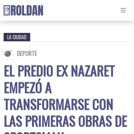
LA CIUDAD
DEPORTE
EL PREDIO EX NAZARET
EMPEZÓ A
TRANSFORMARSE CON
LAS PRIMERAS OBRAS DE