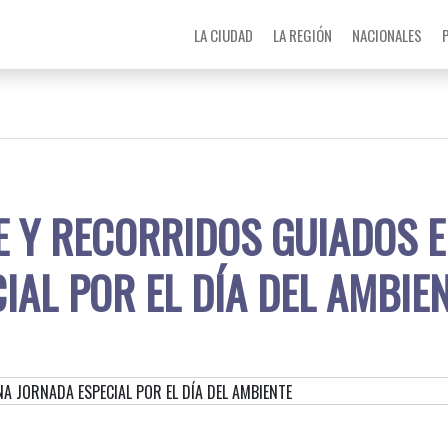
LA CIUDAD
LA REGIÓN
NACIONALES
JE Y RECORRIDOS GUIADOS 
IAL POR EL DÍA DEL AMBIE