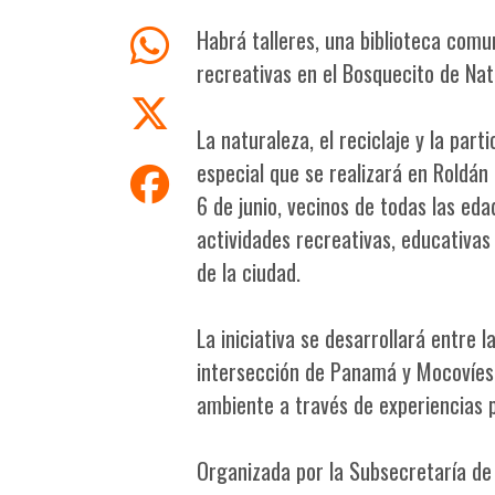
Habrá talleres, una biblioteca comun
recreativas en el Bosquecito de Nat
La naturaleza, el reciclaje y la par
especial que se realizará en Roldá
6 de junio, vecinos de todas las ed
actividades recreativas, educativas
de la ciudad.
La iniciativa se desarrollará entre l
intersección de Panamá y Mocovíes, 
ambiente a través de experiencias p
Organizada por la Subsecretaría de 