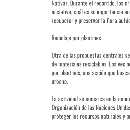
Nativas. Durante el recorrido, los 
iniciativa, cuál es su importancia 
recuperar y preservar la flora autó
Reciclaje por plantines
Otra de las propuestas centrales se
de materiales reciclables. Los veci
por plantines, una acción que busca
urbana.
La actividad se enmarca en la conm
Organización de las Naciones Unidas
proteger los recursos naturales y p