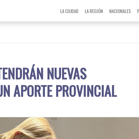
LA CIUDAD
LA REGIÓN
NACIONALES
TENDRÁN NUEVAS
UN APORTE PROVINCIAL