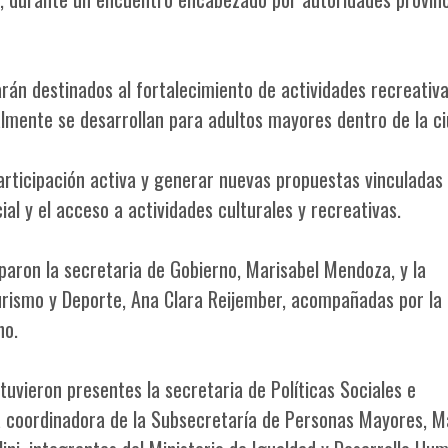
rán destinados al fortalecimiento de actividades recreativa
lmente se desarrollan para adultos mayores dentro de la ci
participación activa y generar nuevas propuestas vinculadas 
al y el acceso a actividades culturales y recreativas.
paron la secretaria de Gobierno, Marisabel Mendoza, y la
Turismo y Deporte, Ana Clara Reijember, acompañadas por la
no.
tuvieron presentes la secretaria de Políticas Sociales e
 la coordinadora de la Subsecretaría de Personas Mayores, M