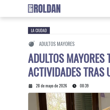
LA CIUDAD
ADULTOS MAYORES
ADULTOS MAYORES 
ACTIVIDADES TRAS 
28 de mayo de 2026
08:39