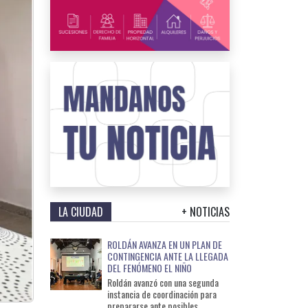
LA CIUDAD
+ NOTICIAS
ROLDÁN AVANZA EN UN PLAN DE
CONTINGENCIA ANTE LA LLEGADA
DEL FENÓMENO EL NIÑO
Roldán avanzó con una segunda
instancia de coordinación para
prepararse ante posibles