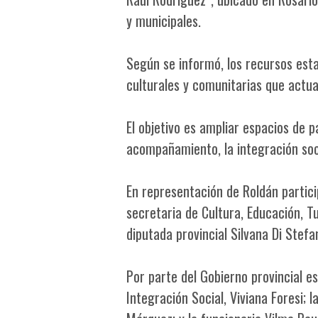
y municipales.
Según se informó, los recursos esta
culturales y comunitarias que actua
El objetivo es ampliar espacios de 
acompañamiento, la integración soci
En representación de Roldán partici
secretaria de Cultura, Educación, 
diputada provincial Silvana Di Stefa
Por parte del Gobierno provincial es
Integración Social, Viviana Foresi;