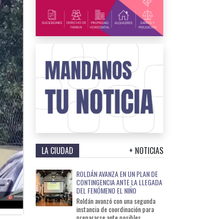
LA CIUDAD
+ NOTICIAS
ROLDÁN AVANZA EN UN PLAN DE
CONTINGENCIA ANTE LA LLEGADA
DEL FENÓMENO EL NIÑO
Roldán avanzó con una segunda
instancia de coordinación para
prepararse ante posibles