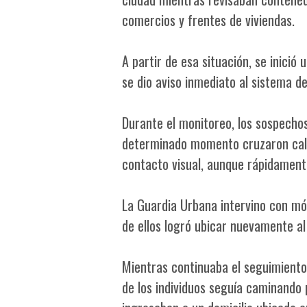
comercios y frentes de viviendas.
A partir de esa situación, se inic
se dio aviso inmediato al sistema de
Durante el monitoreo, los sospecho
determinado momento cruzaron call
contacto visual, aunque rápidamente
La Guardia Urbana intervino con móv
de ellos logró ubicar nuevamente al
Mientras continuaba el seguimiento
de los individuos seguía caminando 