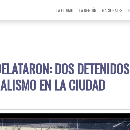
LA CIUDAD
LA REGIÓN
NACIONALES
ELATARON: DOS DETENIDOS
ALISMO EN LA CIUDAD