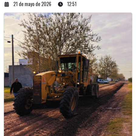
21 de mayo de 2026
12:51