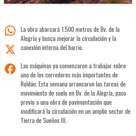
La obra abarcará 1.500 metros de Bv. de la
Alegría y busca mejorar la circulación y la
conexión interna del barrio.
Las máquinas ya comenzaron a trabajar sobre
uno de los corredores más importantes de
Roldán. Esta semana arrancaron las tareas de
movimiento de suelo en Bv. de la Alegría, paso
previo a una obra de pavimentación que
modificará la circulación en un amplio sector de
Tierra de Sueños III.