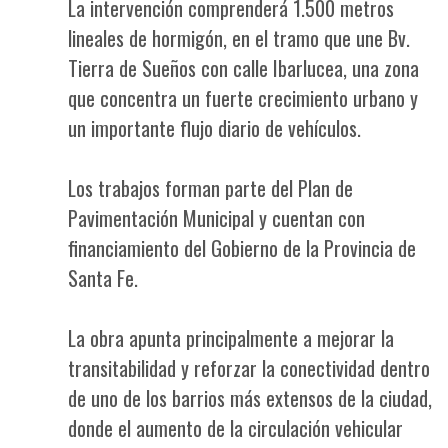
La intervención comprenderá 1.500 metros
lineales de hormigón, en el tramo que une Bv.
Tierra de Sueños con calle Ibarlucea, una zona
que concentra un fuerte crecimiento urbano y
un importante flujo diario de vehículos.
Los trabajos forman parte del Plan de
Pavimentación Municipal y cuentan con
financiamiento del Gobierno de la Provincia de
Santa Fe.
La obra apunta principalmente a mejorar la
transitabilidad y reforzar la conectividad dentro
de uno de los barrios más extensos de la ciudad,
donde el aumento de la circulación vehicular