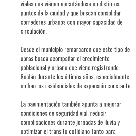
viales que vienen ejecutándose en distintos
puntos de la ciudad y que buscan consolidar
corredores urbanos con mayor capacidad de
circulación.
Desde el municipio remarcaron que este tipo de
obras busca acompañar el crecimiento
poblacional y urbano que viene registrando
Roldán durante los últimos años, especialmente
en barrios residenciales de expansión constante.
La pavimentación también apunta a mejorar
condiciones de seguridad vial, reducir
complicaciones durante jornadas de lluvia y
optimizar el tránsito cotidiano tanto para