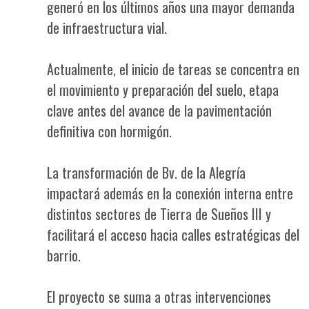
generó en los últimos años una mayor demanda
de infraestructura vial.
Actualmente, el inicio de tareas se concentra en
el movimiento y preparación del suelo, etapa
clave antes del avance de la pavimentación
definitiva con hormigón.
La transformación de Bv. de la Alegría
impactará además en la conexión interna entre
distintos sectores de Tierra de Sueños III y
facilitará el acceso hacia calles estratégicas del
barrio.
El proyecto se suma a otras intervenciones