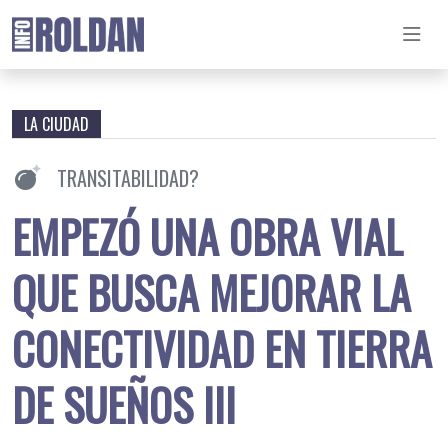
LA CIUDAD
TRANSITABILIDAD?
EMPEZÓ UNA OBRA VIAL
QUE BUSCA MEJORAR LA
CONECTIVIDAD EN TIERRA
DE SUEÑOS III