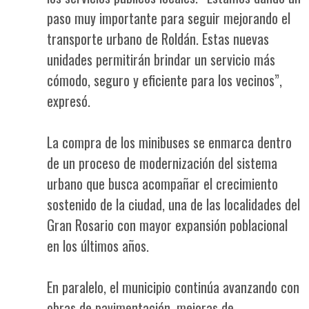
paso muy importante para seguir mejorando el
transporte urbano de Roldán. Estas nuevas
unidades permitirán brindar un servicio más
cómodo, seguro y eficiente para los vecinos”,
expresó.
La compra de los minibuses se enmarca dentro
de un proceso de modernización del sistema
urbano que busca acompañar el crecimiento
sostenido de la ciudad, una de las localidades del
Gran Rosario con mayor expansión poblacional
en los últimos años.
En paralelo, el municipio continúa avanzando con
obras de pavimentación, mejoras de