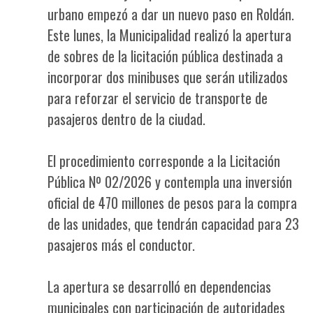
urbano empezó a dar un nuevo paso en Roldán.
Este lunes, la Municipalidad realizó la apertura
de sobres de la licitación pública destinada a
incorporar dos minibuses que serán utilizados
para reforzar el servicio de transporte de
pasajeros dentro de la ciudad.
El procedimiento corresponde a la Licitación
Pública Nº 02/2026 y contempla una inversión
oficial de 470 millones de pesos para la compra
de las unidades, que tendrán capacidad para 23
pasajeros más el conductor.
La apertura se desarrolló en dependencias
municipales con participación de autoridades