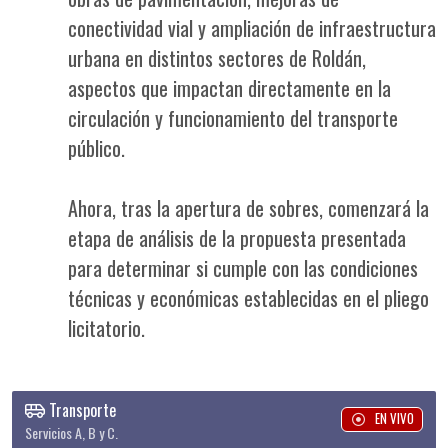
conectividad vial y ampliación de infraestructura
urbana en distintos sectores de Roldán,
aspectos que impactan directamente en la
circulación y funcionamiento del transporte
público.
Ahora, tras la apertura de sobres, comenzará la
etapa de análisis de la propuesta presentada
para determinar si cumple con las condiciones
técnicas y económicas establecidas en el pliego
licitatorio.
Transporte
EN VIVO
Servicios A, B y C.