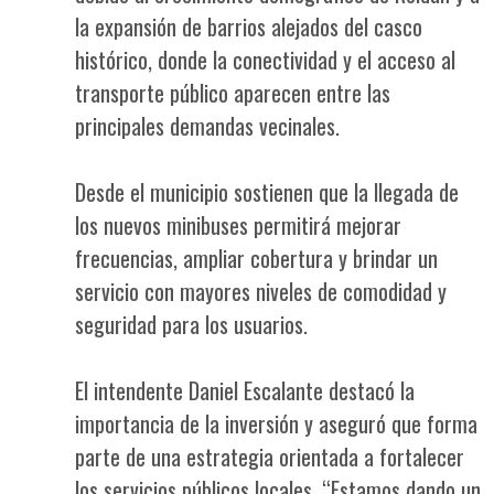
la expansión de barrios alejados del casco
histórico, donde la conectividad y el acceso al
transporte público aparecen entre las
principales demandas vecinales.
Desde el municipio sostienen que la llegada de
los nuevos minibuses permitirá mejorar
frecuencias, ampliar cobertura y brindar un
servicio con mayores niveles de comodidad y
seguridad para los usuarios.
El intendente Daniel Escalante destacó la
importancia de la inversión y aseguró que forma
parte de una estrategia orientada a fortalecer
los servicios públicos locales. “Estamos dando un