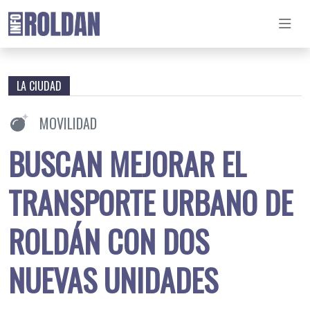
LA CIUDAD
MOVILIDAD
BUSCAN MEJORAR EL
TRANSPORTE URBANO DE
ROLDÁN CON DOS
NUEVAS UNIDADES