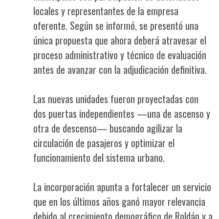
locales y representantes de la empresa
oferente. Según se informó, se presentó una
única propuesta que ahora deberá atravesar el
proceso administrativo y técnico de evaluación
antes de avanzar con la adjudicación definitiva.
Las nuevas unidades fueron proyectadas con
dos puertas independientes —una de ascenso y
otra de descenso— buscando agilizar la
circulación de pasajeros y optimizar el
funcionamiento del sistema urbano.
La incorporación apunta a fortalecer un servicio
que en los últimos años ganó mayor relevancia
debido al crecimiento demográfico de Roldán y a