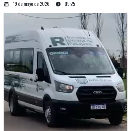
19 de mayo de 2026
09:25