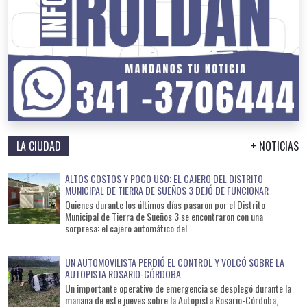
LA CIUDAD
+ NOTICIAS
ALTOS COSTOS Y POCO USO: EL CAJERO DEL DISTRITO
MUNICIPAL DE TIERRA DE SUEÑOS 3 DEJÓ DE FUNCIONAR
Quienes durante los últimos días pasaron por el Distrito
Municipal de Tierra de Sueños 3 se encontraron con una
sorpresa: el cajero automático del
UN AUTOMOVILISTA PERDIÓ EL CONTROL Y VOLCÓ SOBRE LA
AUTOPISTA ROSARIO-CÓRDOBA
Un importante operativo de emergencia se desplegó durante la
mañana de este jueves sobre la Autopista Rosario-Córdoba,