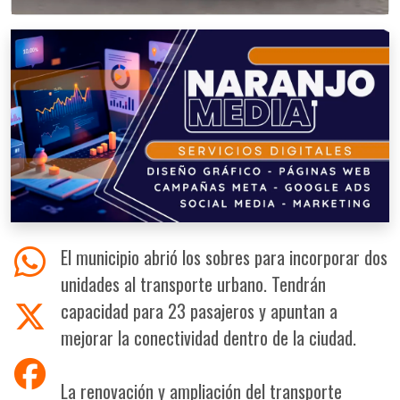
El municipio abrió los sobres para incorporar dos
unidades al transporte urbano. Tendrán
capacidad para 23 pasajeros y apuntan a
mejorar la conectividad dentro de la ciudad.
La renovación y ampliación del transporte