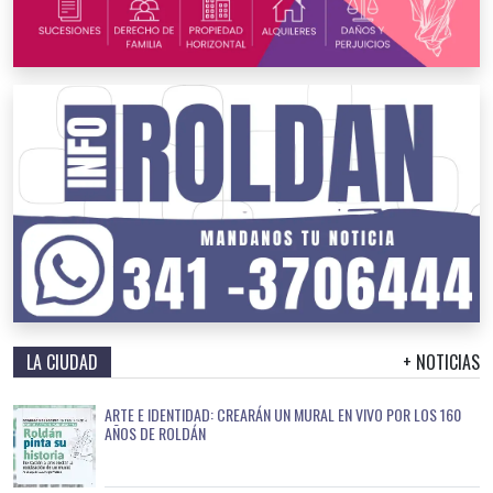
LA CIUDAD
+ NOTICIAS
ARTE E IDENTIDAD: CREARÁN UN MURAL EN VIVO POR LOS 160
AÑOS DE ROLDÁN