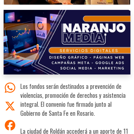
Los fondos serán destinados a prevención de
violencias, promoción de derechos y asistencia
integral. El convenio fue firmado junto al
Gobierno de Santa Fe en Rosario.
La ciudad de Roldán accederá a un aporte de 11