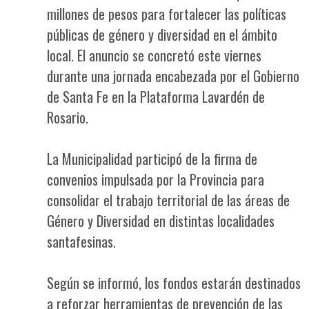
millones de pesos para fortalecer las políticas
públicas de género y diversidad en el ámbito
local. El anuncio se concretó este viernes
durante una jornada encabezada por el Gobierno
de Santa Fe en la Plataforma Lavardén de
Rosario.
La Municipalidad participó de la firma de
convenios impulsada por la Provincia para
consolidar el trabajo territorial de las áreas de
Género y Diversidad en distintas localidades
santafesinas.
Según se informó, los fondos estarán destinados
a reforzar herramientas de prevención de las