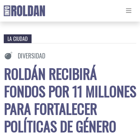
LA CIUDAD
DIVERSIDAD
ROLDÁN RECIBIRÁ
FONDOS POR 11 MILLONES
PARA FORTALECER
POLÍTICAS DE GÉNERO