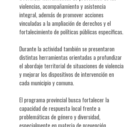
violencias, acompañamiento y asistencia
integral, además de promover acciones
vinculadas a la ampliación de derechos y el
fortalecimiento de políticas públicas específicas.
Durante la actividad también se presentaron
distintas herramientas orientadas a profundizar
el abordaje territorial de situaciones de violencia
y mejorar los dispositivos de intervención en
cada municipio y comuna.
El programa provincial busca fortalecer la
capacidad de respuesta local frente a
problemáticas de género y diversidad,
especialmente en materia de prevención,