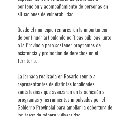
contención y acompañamiento de personas en
situaciones de vulnerabilidad.
Desde el municipio remarcaron la importancia
de continuar articulando políticas públicas junto
a la Provincia para sostener programas de
asistencia y promoción de derechos en el
territorio.
La jornada realizada en Rosario reunió a
representantes de distintas localidades
santafesinas que avanzaron en la adhesión a
programas y herramientas impulsadas por el
Gobierno Provincial para ampliar la cobertura de
las áreas de género y diversidad.