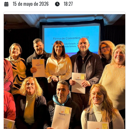
15 de mayo de 2026
18:27