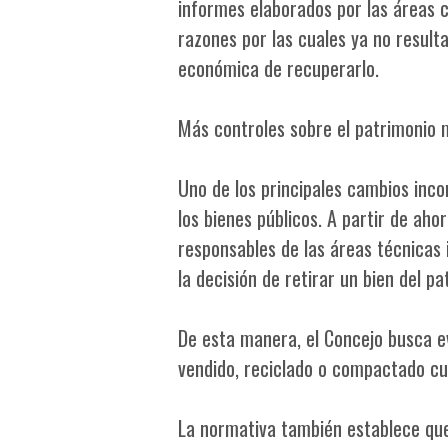
informes elaborados por las áreas c
razones por las cuales ya no resulta
económica de recuperarlo.
Más controles sobre el patrimonio 
Uno de los principales cambios inco
los bienes públicos. A partir de aho
responsables de las áreas técnicas 
la decisión de retirar un bien del pa
De esta manera, el Concejo busca e
vendido, reciclado o compactado cue
La normativa también establece que