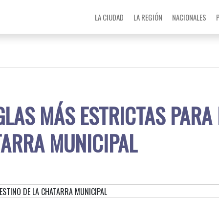
LA CIUDAD
LA REGIÓN
NACIONALES
GLAS MÁS ESTRICTAS PARA 
TARRA MUNICIPAL