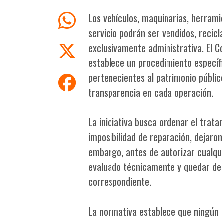
Los vehículos, maquinarias, herram
servicio podrán ser vendidos, reci
exclusivamente administrativa. El 
establece un procedimiento específ
pertenecientes al patrimonio públic
transparencia en cada operación.
La iniciativa busca ordenar el trat
imposibilidad de reparación, dejaron
embargo, antes de autorizar cualqu
evaluado técnicamente y quedar de
correspondiente.
La normativa establece que ningún 