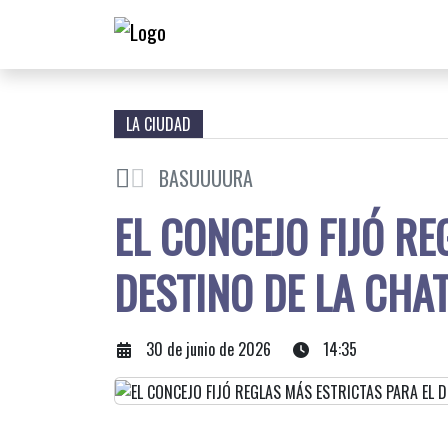
LA CIUDAD
BASUUUURA
EL CONCEJO FIJÓ RE
DESTINO DE LA CHA
30 de junio de 2026
14:35