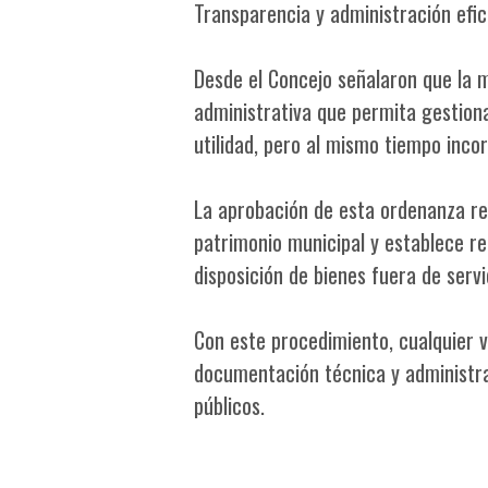
Transparencia y administración efic
Desde el Concejo señalaron que la 
administrativa que permita gestion
utilidad, pero al mismo tiempo inco
La aprobación de esta ordenanza re
patrimonio municipal y establece re
disposición de bienes fuera de servi
Con este procedimiento, cualquier 
documentación técnica y administrat
públicos.