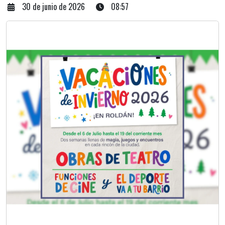
30 de junio de 2026
08:57