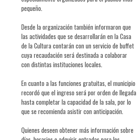
pequeño.
Desde la organización también informaron que
las actividades que se desarrollarán en la Casa
de la Cultura contarán con un servicio de buffet
cuya recaudación será destinada a colaborar
con distintas instituciones locales.
En cuanto a las funciones gratuitas, el municipio
recordó que el ingreso será por orden de llegada
hasta completar la capacidad de la sala, por lo
que se recomienda asistir con anticipación.
Quienes deseen obtener más información sobre
días, horarios o adquirir entradas para los