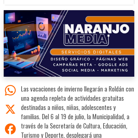
Las vacaciones de invierno llegarán a Roldán con
una agenda repleta de actividades gratuitas
destinadas a niños, niñas, adolescentes y
familias. Del 6 al 19 de julio, la Municipalidad, a
través de la Secretaría de Cultura, Educación,
Turismo y Deporte, desplegará una