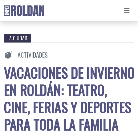
LA CIUDAD
ACTIVIDADES
VACACIONES DE INVIERNO
EN ROLDÁN: TEATRO,
CINE, FERIAS Y DEPORTES
PARA TODA LA FAMILIA