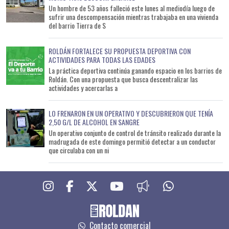
Un hombre de 53 años falleció este lunes al mediodía luego de
sufrir una descompensación mientras trabajaba en una vivienda
del barrio Tierra de S
ROLDÁN FORTALECE SU PROPUESTA DEPORTIVA CON
ACTIVIDADES PARA TODAS LAS EDADES
La práctica deportiva continúa ganando espacio en los barrios de
Roldán. Con una propuesta que busca descentralizar las
actividades y acercarlas a
LO FRENARON EN UN OPERATIVO Y DESCUBRIERON QUE TENÍA
2,50 G/L DE ALCOHOL EN SANGRE
Un operativo conjunto de control de tránsito realizado durante la
madrugada de este domingo permitió detectar a un conductor
que circulaba con un ni
Contacto comercial