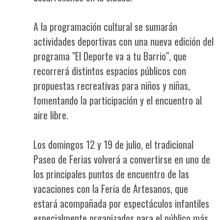
A la programación cultural se sumarán
actividades deportivas con una nueva edición del
programa "El Deporte va a tu Barrio", que
recorrerá distintos espacios públicos con
propuestas recreativas para niños y niñas,
fomentando la participación y el encuentro al
aire libre.
Los domingos 12 y 19 de julio, el tradicional
Paseo de Ferias volverá a convertirse en uno de
los principales puntos de encuentro de las
vacaciones con la Feria de Artesanos, que
estará acompañada por espectáculos infantiles
especialmente organizados para el público más