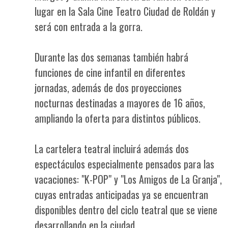
lugar en la Sala Cine Teatro Ciudad de Roldán y
será con entrada a la gorra.
Durante las dos semanas también habrá
funciones de cine infantil en diferentes
jornadas, además de dos proyecciones
nocturnas destinadas a mayores de 16 años,
ampliando la oferta para distintos públicos.
La cartelera teatral incluirá además dos
espectáculos especialmente pensados para las
vacaciones: "K-POP" y "Los Amigos de La Granja",
cuyas entradas anticipadas ya se encuentran
disponibles dentro del ciclo teatral que se viene
desarrollando en la ciudad.