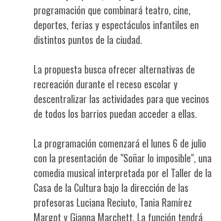
programación que combinará teatro, cine,
deportes, ferias y espectáculos infantiles en
distintos puntos de la ciudad.
La propuesta busca ofrecer alternativas de
recreación durante el receso escolar y
descentralizar las actividades para que vecinos
de todos los barrios puedan acceder a ellas.
La programación comenzará el lunes 6 de julio
con la presentación de "Soñar lo imposible", una
comedia musical interpretada por el Taller de la
Casa de la Cultura bajo la dirección de las
profesoras Luciana Reciuto, Tania Ramírez
Margot y Gianna Marchett. La función tendrá