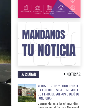
LA CIUDAD
+ NOTICIAS
ALTOS COSTOS Y POCO USO: EL
CAJERO DEL DISTRITO MUNICIPAL
DE TIERRA DE SUEÑOS 3 DEJÓ DE
FUNCIONAR
Quienes durante los últimos días
pasaron por el Distrito Municipal