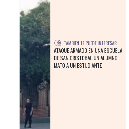
TAMBIEN TE PUEDE INTERESAR
ATAQUE ARMADO EN UNA ESCUELA
DE SAN CRISTOBAL UN ALUMNO
MATO A UN ESTUDIANTE