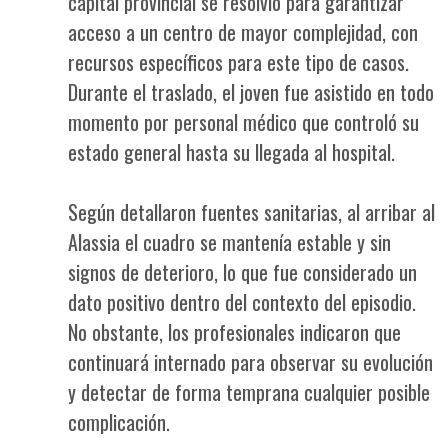
capital provincial se resolvió para garantizar
acceso a un centro de mayor complejidad, con
recursos específicos para este tipo de casos.
Durante el traslado, el joven fue asistido en todo
momento por personal médico que controló su
estado general hasta su llegada al hospital.
Según detallaron fuentes sanitarias, al arribar al
Alassia el cuadro se mantenía estable y sin
signos de deterioro, lo que fue considerado un
dato positivo dentro del contexto del episodio.
No obstante, los profesionales indicaron que
continuará internado para observar su evolución
y detectar de forma temprana cualquier posible
complicación.