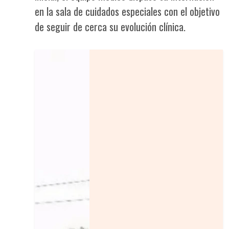
en la sala de cuidados especiales con el objetivo
de seguir de cerca su evolución clínica.