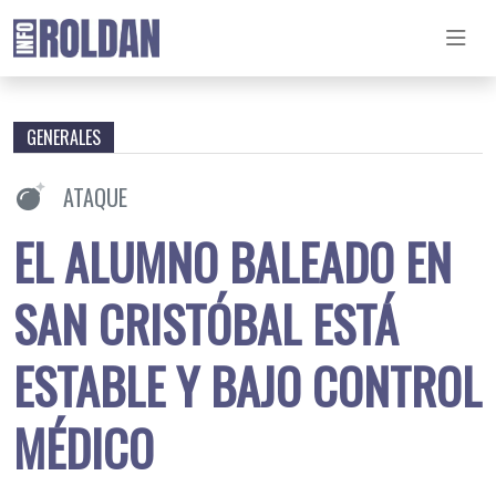
GENERALES
ATAQUE
EL ALUMNO BALEADO EN
SAN CRISTÓBAL ESTÁ
ESTABLE Y BAJO CONTROL
MÉDICO