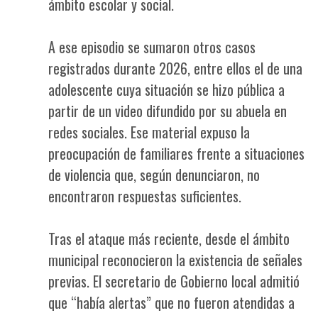
ámbito escolar y social.
A ese episodio se sumaron otros casos
registrados durante 2026, entre ellos el de una
adolescente cuya situación se hizo pública a
partir de un video difundido por su abuela en
redes sociales. Ese material expuso la
preocupación de familiares frente a situaciones
de violencia que, según denunciaron, no
encontraron respuestas suficientes.
Tras el ataque más reciente, desde el ámbito
municipal reconocieron la existencia de señales
previas. El secretario de Gobierno local admitió
que “había alertas” que no fueron atendidas a