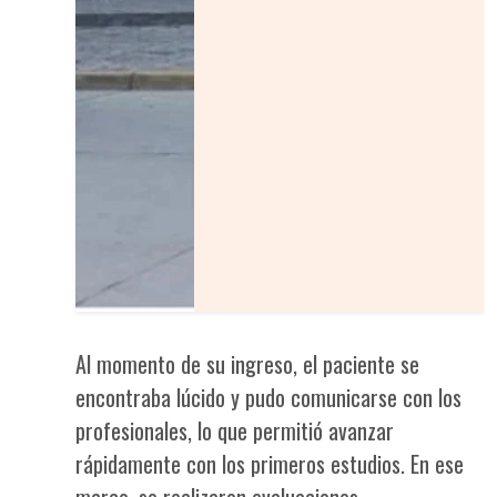
Al momento de su ingreso, el paciente se
encontraba lúcido y pudo comunicarse con los
profesionales, lo que permitió avanzar
rápidamente con los primeros estudios. En ese
marco, se realizaron evaluaciones