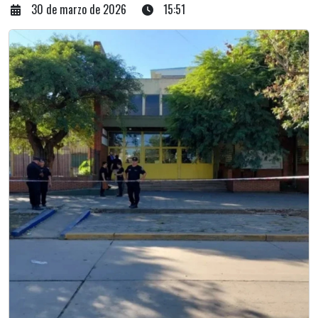
30 de marzo de 2026
15:51