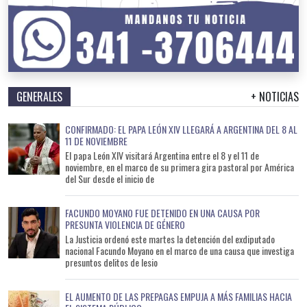
GENERALES
+ NOTICIAS
CONFIRMADO: EL PAPA LEÓN XIV LLEGARÁ A ARGENTINA DEL 8 AL
11 DE NOVIEMBRE
El papa León XIV visitará Argentina entre el 8 y el 11 de
noviembre, en el marco de su primera gira pastoral por América
del Sur desde el inicio de
FACUNDO MOYANO FUE DETENIDO EN UNA CAUSA POR
PRESUNTA VIOLENCIA DE GÉNERO
La Justicia ordenó este martes la detención del exdiputado
nacional Facundo Moyano en el marco de una causa que investiga
presuntos delitos de lesio
EL AUMENTO DE LAS PREPAGAS EMPUJA A MÁS FAMILIAS HACIA