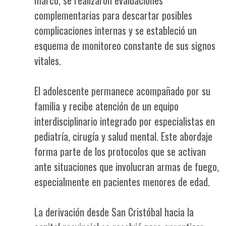
complementarias para descartar posibles
complicaciones internas y se estableció un
esquema de monitoreo constante de sus signos
vitales.
El adolescente permanece acompañado por su
familia y recibe atención de un equipo
interdisciplinario integrado por especialistas en
pediatría, cirugía y salud mental. Este abordaje
forma parte de los protocolos que se activan
ante situaciones que involucran armas de fuego,
especialmente en pacientes menores de edad.
La derivación desde San Cristóbal hacia la