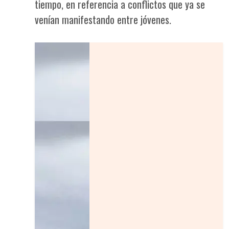
tiempo, en referencia a conflictos que ya se
venían manifestando entre jóvenes.