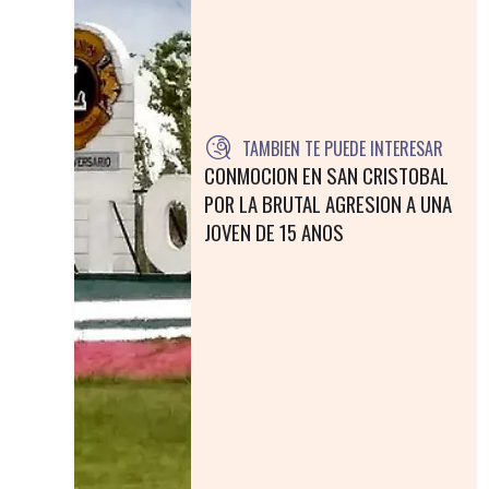
TAMBIEN TE PUEDE INTERESAR
CONMOCION EN SAN CRISTOBAL
POR LA BRUTAL AGRESION A UNA
JOVEN DE 15 ANOS