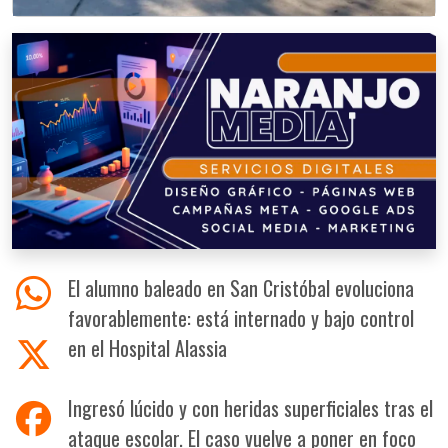
El alumno baleado en San Cristóbal evoluciona
favorablemente: está internado y bajo control
en el Hospital Alassia
Ingresó lúcido y con heridas superficiales tras el
ataque escolar. El caso vuelve a poner en foco