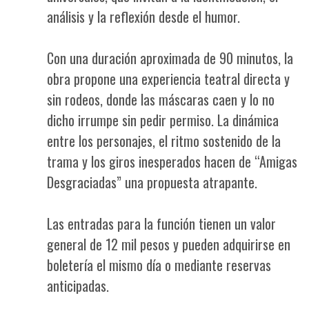
análisis y la reflexión desde el humor.
Con una duración aproximada de 90 minutos, la
obra propone una experiencia teatral directa y
sin rodeos, donde las máscaras caen y lo no
dicho irrumpe sin pedir permiso. La dinámica
entre los personajes, el ritmo sostenido de la
trama y los giros inesperados hacen de “Amigas
Desgraciadas” una propuesta atrapante.
Las entradas para la función tienen un valor
general de 12 mil pesos y pueden adquirirse en
boletería el mismo día o mediante reservas
anticipadas.