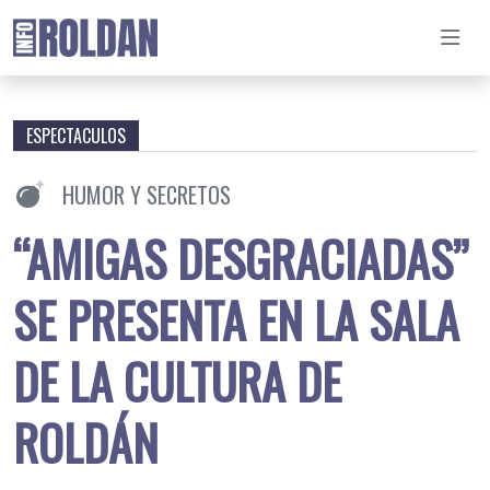
ESPECTACULOS
HUMOR Y SECRETOS
“AMIGAS DESGRACIADAS”
SE PRESENTA EN LA SALA
DE LA CULTURA DE
ROLDÁN