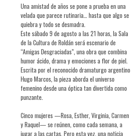
Una amistad de años se pone a prueba en una
velada que parece rutinaria… hasta que algo se
quiebra y todo se desmadra.
Este sábado 9 de agosto a las 21 horas, la Sala
de la Cultura de Roldán será escenario de
“Amigas Desgraciadas”, una obra que combina
humor ácido, drama y emociones a flor de piel.
Escrita por el reconocido dramaturgo argentino
Hugo Marcos, la pieza aborda el universo
femenino desde una óptica tan divertida como
punzante.
Cinco mujeres —Rosa, Esther, Virginia, Carmen
y Raquel— se reúnen, como cada semana, a
jugar a las cartas. Pero esta vez, una noticia