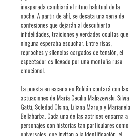
inesperada cambiará el ritmo habitual de la
noche. A partir de ahí, se desata una serie de
confesiones que dejarán al descubierto
infidelidades, traiciones y verdades ocultas que
ninguna esperaba escuchar. Entre risas,
reproches y silencios cargados de tensión, el
espectador es llevado por una montaña rusa
emocional.
La puesta en escena en Roldán contará con las
actuaciones de María Cecilia Maliszewski, Silvia
Gatti, Soledad Olsina, Liliana Marujo y Marianela
Bellabarba. Cada una de las actrices encarna a
personajes con historias tan particulares como
universales, que invitan a la identificación, el