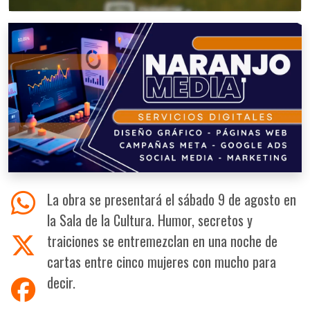
La obra se presentará el sábado 9 de agosto en
la Sala de la Cultura. Humor, secretos y
traiciones se entremezclan en una noche de
cartas entre cinco mujeres con mucho para
decir.