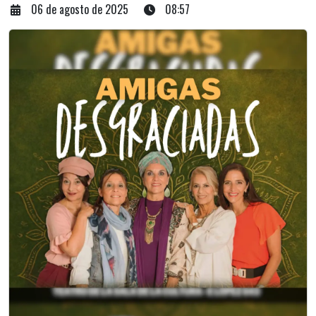
06 de agosto de 2025
08:57