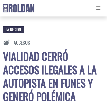
LA REGIÓN
ACCESOS
VIALIDAD CERRÓ
ACCESOS ILEGALES A LA
AUTOPISTA EN FUNES Y
GENERÓ POLÉMICA