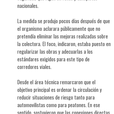
nacionales.
La medida se produjo pocos días después de que
el organismo aclarara públicamente que no
pretendía eliminar las mejoras realizadas sobre
la colectora. El foco, indicaron, estaba puesto en
regularizar las obras y adecuarlas a los
estándares exigidos para este tipo de
corredores viales.
Desde el área técnica remarcaron que el
objetivo principal es ordenar la circulación y
reducir situaciones de riesgo tanto para
automovilistas como para peatones. En ese
sentido, sostuvieron que las conexiones directas