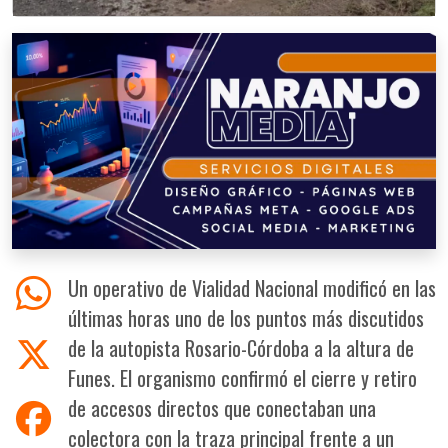
Un operativo de Vialidad Nacional modificó en las
últimas horas uno de los puntos más discutidos
de la autopista Rosario-Córdoba a la altura de
Funes. El organismo confirmó el cierre y retiro
de accesos directos que conectaban una
colectora con la traza principal frente a un