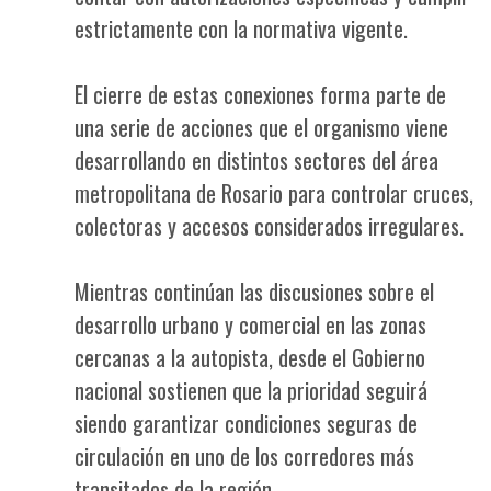
estrictamente con la normativa vigente.
El cierre de estas conexiones forma parte de
una serie de acciones que el organismo viene
desarrollando en distintos sectores del área
metropolitana de Rosario para controlar cruces,
colectoras y accesos considerados irregulares.
Mientras continúan las discusiones sobre el
desarrollo urbano y comercial en las zonas
cercanas a la autopista, desde el Gobierno
nacional sostienen que la prioridad seguirá
siendo garantizar condiciones seguras de
circulación en uno de los corredores más
transitados de la región.