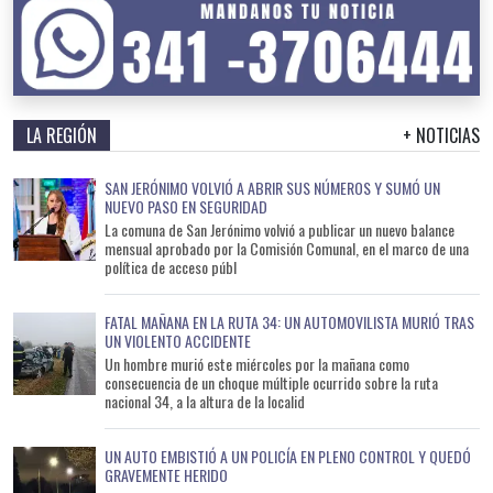
LA REGIÓN
+ NOTICIAS
SAN JERÓNIMO VOLVIÓ A ABRIR SUS NÚMEROS Y SUMÓ UN
NUEVO PASO EN SEGURIDAD
La comuna de San Jerónimo volvió a publicar un nuevo balance
mensual aprobado por la Comisión Comunal, en el marco de una
política de acceso públ
FATAL MAÑANA EN LA RUTA 34: UN AUTOMOVILISTA MURIÓ TRAS
UN VIOLENTO ACCIDENTE
Un hombre murió este miércoles por la mañana como
consecuencia de un choque múltiple ocurrido sobre la ruta
nacional 34, a la altura de la localid
UN AUTO EMBISTIÓ A UN POLICÍA EN PLENO CONTROL Y QUEDÓ
GRAVEMENTE HERIDO