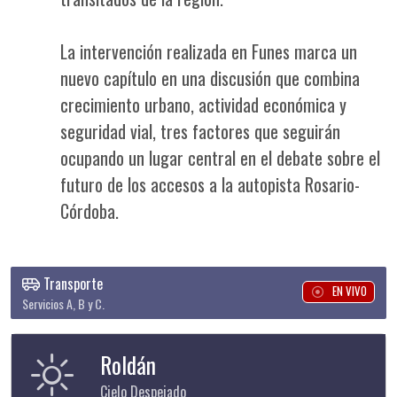
La intervención realizada en Funes marca un
nuevo capítulo en una discusión que combina
crecimiento urbano, actividad económica y
seguridad vial, tres factores que seguirán
ocupando un lugar central en el debate sobre el
futuro de los accesos a la autopista Rosario-
Córdoba.
Transporte
EN VIVO
Servicios A, B y C.
Roldán
Cielo Despejado