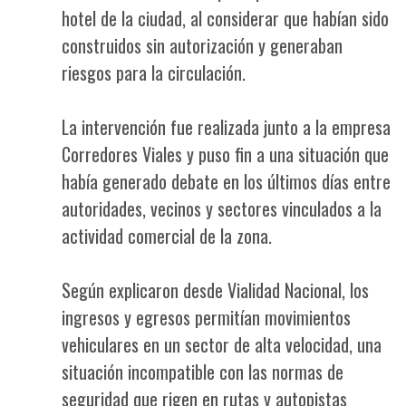
hotel de la ciudad, al considerar que habían sido
construidos sin autorización y generaban
riesgos para la circulación.
La intervención fue realizada junto a la empresa
Corredores Viales y puso fin a una situación que
había generado debate en los últimos días entre
autoridades, vecinos y sectores vinculados a la
actividad comercial de la zona.
Según explicaron desde Vialidad Nacional, los
ingresos y egresos permitían movimientos
vehiculares en un sector de alta velocidad, una
situación incompatible con las normas de
seguridad que rigen en rutas y autopistas