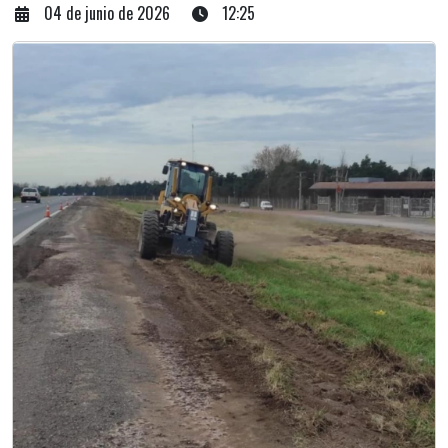
04 de junio de 2026
12:25