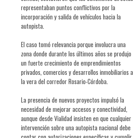
representaban puntos conflictivos por la
incorporación y salida de vehículos hacia la
autopista.
El caso tomó relevancia porque involucra una
zona donde durante los últimos años se produjo
un fuerte crecimiento de emprendimientos
privados, comercios y desarrollos inmobiliarios a
la vera del corredor Rosario-Córdoba.
La presencia de nuevos proyectos impulsó la
necesidad de mejorar accesos y conectividad,
aunque desde Vialidad insisten en que cualquier
intervención sobre una autopista nacional debe
contar con autorizaciones específicas y cumplir