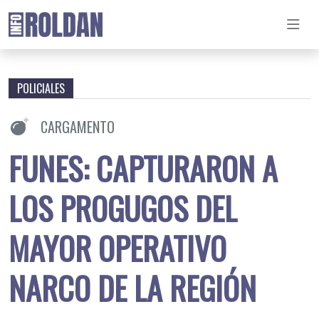
POLICIALES
CARGAMENTO
FUNES: CAPTURARON A
LOS PROGUGOS DEL
MAYOR OPERATIVO
NARCO DE LA REGIÓN