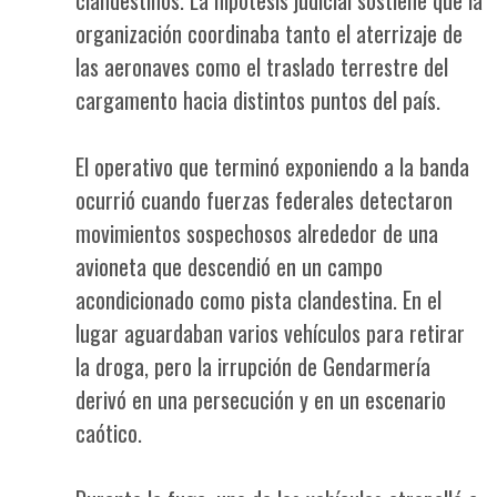
organización coordinaba tanto el aterrizaje de
las aeronaves como el traslado terrestre del
cargamento hacia distintos puntos del país.
El operativo que terminó exponiendo a la banda
ocurrió cuando fuerzas federales detectaron
movimientos sospechosos alrededor de una
avioneta que descendió en un campo
acondicionado como pista clandestina. En el
lugar aguardaban varios vehículos para retirar
la droga, pero la irrupción de Gendarmería
derivó en una persecución y en un escenario
caótico.