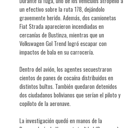
Durante la fuga, uno de los vehículos atropelló a
un efectivo sobre la ruta 178, dejándolo
gravemente herido. Además, dos camionetas
Fiat Strada aparecieron incendiadas en
cercanías de Bustinza, mientras que un
Volkswagen Gol Trend logró escapar con
impactos de bala en su carrocería.
Dentro del avión, los agentes secuestraron
cientos de panes de cocaína distribuidos en
distintos bultos. También quedaron detenidos
dos ciudadanos bolivianos que serían el piloto y
copiloto de la aeronave.
La investigación quedó en manos de la