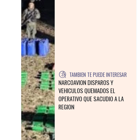
TAMBIEN TE PUEDE INTERESAR
NARCOAVION DISPAROS Y
VEHICULOS QUEMADOS EL
OPERATIVO QUE SACUDIO A LA
REGION