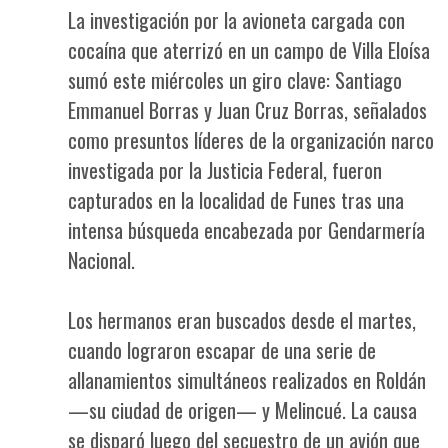
La investigación por la avioneta cargada con
cocaína que aterrizó en un campo de Villa Eloísa
sumó este miércoles un giro clave: Santiago
Emmanuel Borras y Juan Cruz Borras, señalados
como presuntos líderes de la organización narco
investigada por la Justicia Federal, fueron
capturados en la localidad de Funes tras una
intensa búsqueda encabezada por Gendarmería
Nacional.
Los hermanos eran buscados desde el martes,
cuando lograron escapar de una serie de
allanamientos simultáneos realizados en Roldán
—su ciudad de origen— y Melincué. La causa
se disparó luego del secuestro de un avión que