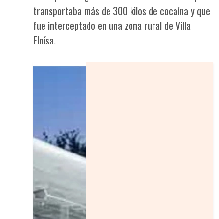
transportaba más de 300 kilos de cocaína y que
fue interceptado en una zona rural de Villa
Eloísa.