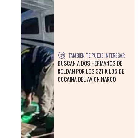
TAMBIEN TE PUEDE INTERESAR
BUSCAN A DOS HERMANOS DE
ROLDAN POR LOS 321 KILOS DE
COCAINA DEL AVION NARCO