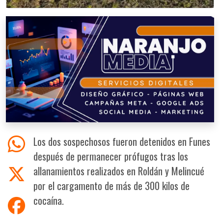
Los dos sospechosos fueron detenidos en Funes
después de permanecer prófugos tras los
allanamientos realizados en Roldán y Melincué
por el cargamento de más de 300 kilos de
cocaína.