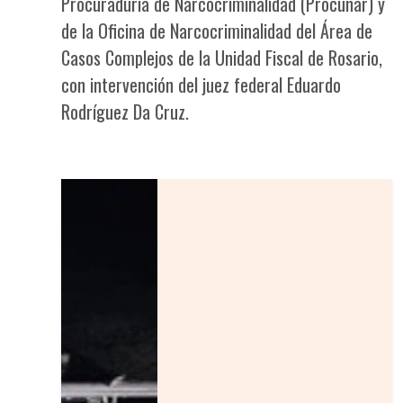
Procuraduría de Narcocriminalidad (Procunar) y
de la Oficina de Narcocriminalidad del Área de
Casos Complejos de la Unidad Fiscal de Rosario,
con intervención del juez federal Eduardo
Rodríguez Da Cruz.