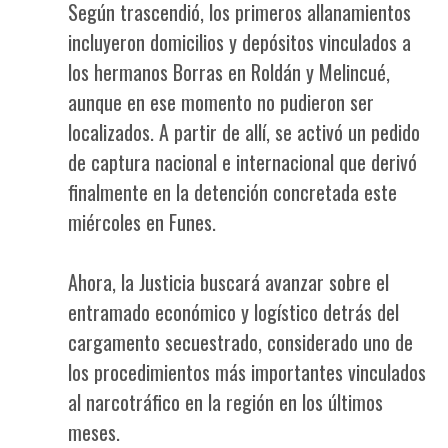
Según trascendió, los primeros allanamientos
incluyeron domicilios y depósitos vinculados a
los hermanos Borras en Roldán y Melincué,
aunque en ese momento no pudieron ser
localizados. A partir de allí, se activó un pedido
de captura nacional e internacional que derivó
finalmente en la detención concretada este
miércoles en Funes.
Ahora, la Justicia buscará avanzar sobre el
entramado económico y logístico detrás del
cargamento secuestrado, considerado uno de
los procedimientos más importantes vinculados
al narcotráfico en la región en los últimos
meses.