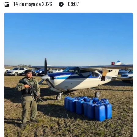
14 de mayo de 2026
09:07