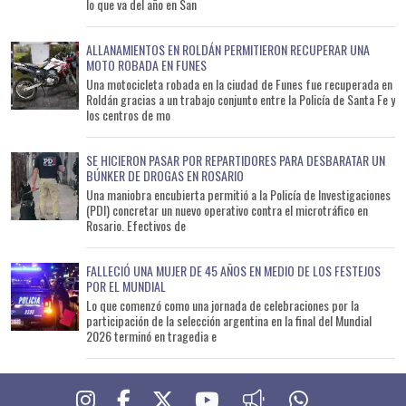
lo que va del año en San
ALLANAMIENTOS EN ROLDÁN PERMITIERON RECUPERAR UNA
MOTO ROBADA EN FUNES
Una motocicleta robada en la ciudad de Funes fue recuperada en
Roldán gracias a un trabajo conjunto entre la Policía de Santa Fe y
los centros de mo
SE HICIERON PASAR POR REPARTIDORES PARA DESBARATAR UN
BÚNKER DE DROGAS EN ROSARIO
Una maniobra encubierta permitió a la Policía de Investigaciones
(PDI) concretar un nuevo operativo contra el microtráfico en
Rosario. Efectivos de
FALLECIÓ UNA MUJER DE 45 AÑOS EN MEDIO DE LOS FESTEJOS
POR EL MUNDIAL
Lo que comenzó como una jornada de celebraciones por la
participación de la selección argentina en la final del Mundial
2026 terminó en tragedia e