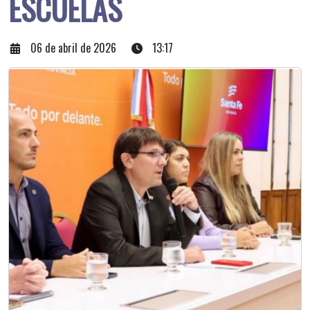
ESCUELAS
06 de abril de 2026
13:17