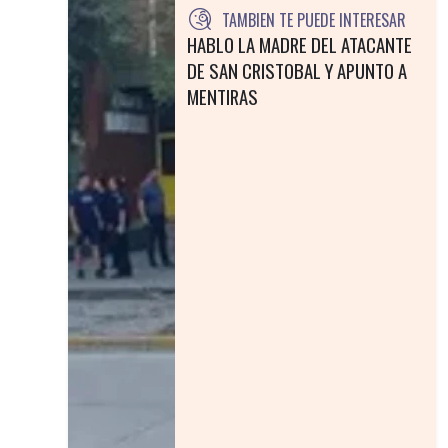
TAMBIEN TE PUEDE INTERESAR
HABLO LA MADRE DEL ATACANTE
DE SAN CRISTOBAL Y APUNTO A
MENTIRAS