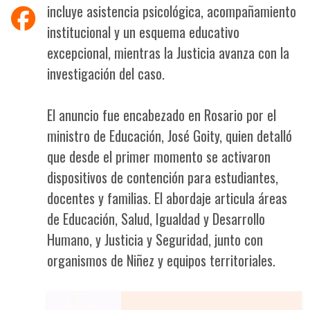
incluye asistencia psicológica, acompañamiento
institucional y un esquema educativo
excepcional, mientras la Justicia avanza con la
investigación del caso.
El anuncio fue encabezado en Rosario por el
ministro de Educación, José Goity, quien detalló
que desde el primer momento se activaron
dispositivos de contención para estudiantes,
docentes y familias. El abordaje articula áreas
de Educación, Salud, Igualdad y Desarrollo
Humano, y Justicia y Seguridad, junto con
organismos de Niñez y equipos territoriales.