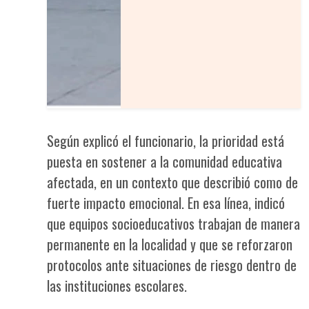
Según explicó el funcionario, la prioridad está
puesta en sostener a la comunidad educativa
afectada, en un contexto que describió como de
fuerte impacto emocional. En esa línea, indicó
que equipos socioeducativos trabajan de manera
permanente en la localidad y que se reforzaron
protocolos ante situaciones de riesgo dentro de
las instituciones escolares.