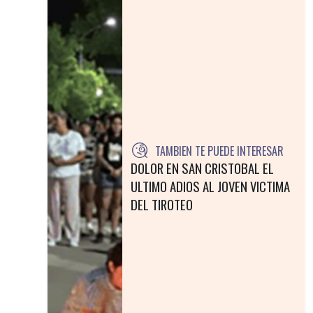
TAMBIEN TE PUEDE INTERESAR
DOLOR EN SAN CRISTOBAL EL
ULTIMO ADIOS AL JOVEN VICTIMA
DEL TIROTEO