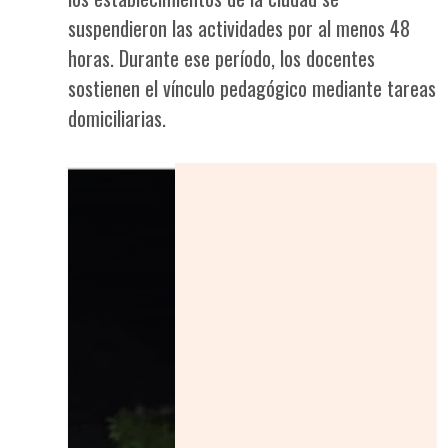
suspendieron las actividades por al menos 48
horas. Durante ese período, los docentes
sostienen el vínculo pedagógico mediante tareas
domiciliarias.