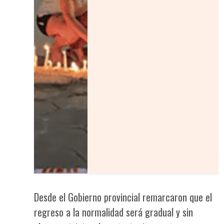
Desde el Gobierno provincial remarcaron que el
regreso a la normalidad será gradual y sin