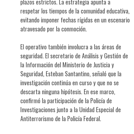
plazos estrictos. La estrategia apunta a
respetar los tiempos de la comunidad educativa,
evitando imponer fechas rígidas en un escenario
atravesado por la conmoción.
El operativo también involucra a las áreas de
seguridad. El secretario de Análisis y Gestión de
la Información del Ministerio de Justicia y
Seguridad, Esteban Santantino, señaló que la
investigación continúa en curso y que no se
descarta ninguna hipótesis. En ese marco,
confirmó la participación de la Policía de
Investigaciones junto a la Unidad Especial de
Antiterrorismo de la Policía Federal.