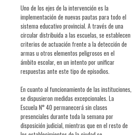
Uno de los ejes de la intervención es la
implementación de nuevas pautas para todo el
sistema educativo provincial. A través de una
circular distribuida a las escuelas, se establecen
criterios de actuación frente a la detección de
armas u otros elementos peligrosos en el
ámbito escolar, en un intento por unificar
respuestas ante este tipo de episodios.
En cuanto al funcionamiento de las instituciones,
se dispusieron medidas excepcionales. La
Escuela N° 40 permanecerá sin clases
presenciales durante toda la semana por
disposición judicial, mientras que en el resto de
los establecimientos de la ciudad se