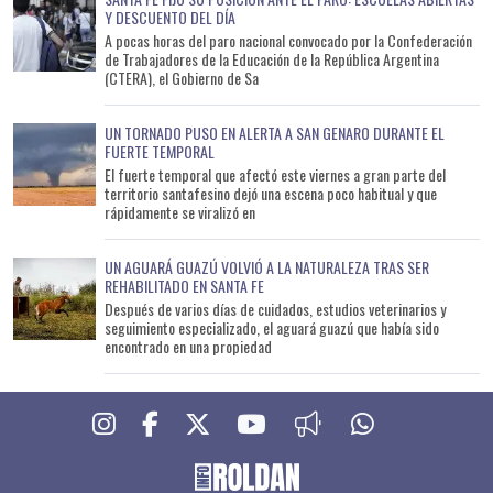
Y DESCUENTO DEL DÍA
A pocas horas del paro nacional convocado por la Confederación
de Trabajadores de la Educación de la República Argentina
(CTERA), el Gobierno de Sa
UN TORNADO PUSO EN ALERTA A SAN GENARO DURANTE EL
FUERTE TEMPORAL
El fuerte temporal que afectó este viernes a gran parte del
territorio santafesino dejó una escena poco habitual y que
rápidamente se viralizó en
UN AGUARÁ GUAZÚ VOLVIÓ A LA NATURALEZA TRAS SER
REHABILITADO EN SANTA FE
Después de varios días de cuidados, estudios veterinarios y
seguimiento especializado, el aguará guazú que había sido
encontrado en una propiedad