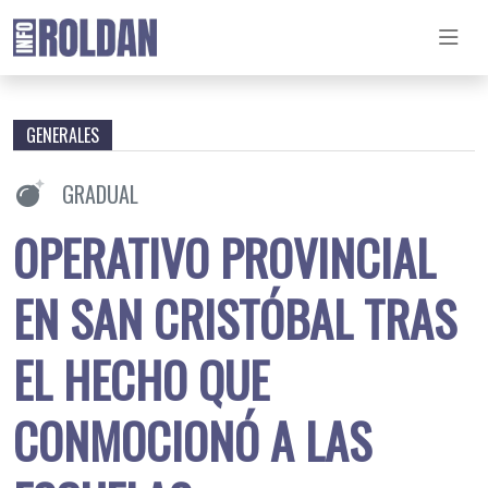
GENERALES
GRADUAL
OPERATIVO PROVINCIAL
EN SAN CRISTÓBAL TRAS
EL HECHO QUE
CONMOCIONÓ A LAS