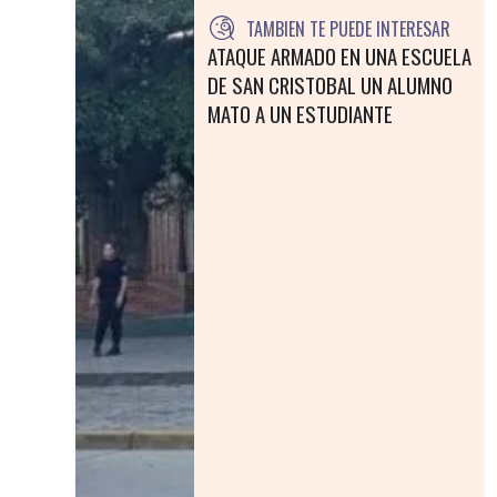
TAMBIEN TE PUEDE INTERESAR
ATAQUE ARMADO EN UNA ESCUELA
DE SAN CRISTOBAL UN ALUMNO
MATO A UN ESTUDIANTE