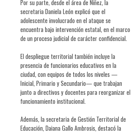
Por su parte, desde el área de Niñez, la
secretaria Daniela León explicó que el
adolescente involucrado en el ataque se
encuentra bajo intervención estatal, en el marco
de un proceso judicial de carácter confidencial.
El despliegue territorial también incluye la
presencia de funcionarios educativos en la
ciudad, con equipos de todos los niveles —
Inicial, Primario y Secundario— que trabajan
junto a directivos y docentes para reorganizar el
funcionamiento institucional.
Además, la secretaria de Gestión Territorial de
Educación, Daiana Gallo Ambrosis, destacó la