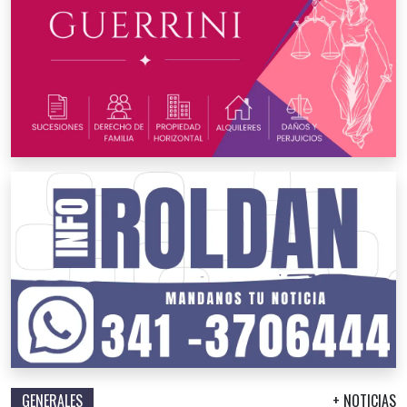
GENERALES
+ NOTICIAS