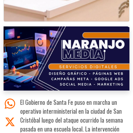
El Gobierno de Santa Fe puso en marcha un
operativo interministerial en la ciudad de San
Cristóbal luego del ataque ocurrido la semana
pasada en una escuela local. La intervención