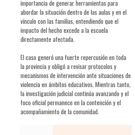
importancia de generar herramientas para
abordar la situación dentro de las aulas y en el
vínculo con las familias, entendiendo que el
impacto del hecho excede a la escuela
directamente afectada.
El caso generó una fuerte repercusión en toda
la provincia y obligó a revisar protocolos y
mecanismos de intervención ante situaciones de
violencia en ámbitos educativos. Mientras tanto,
la investigación judicial continúa avanzando y el
foco oficial permanece en la contención y el
acompañamiento de la comunidad.