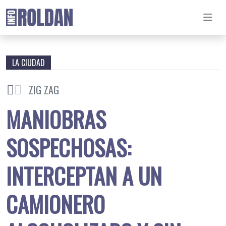
LA CIUDAD
ZIG ZAG
MANIOBRAS
SOSPECHOSAS:
INTERCEPTAN A UN
CAMIONERO