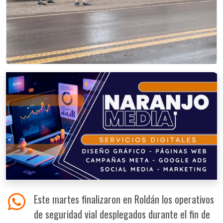
Este martes finalizaron en Roldán los operativos
de seguridad vial desplegados durante el fin de