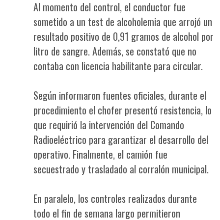
Al momento del control, el conductor fue
sometido a un test de alcoholemia que arrojó un
resultado positivo de 0,91 gramos de alcohol por
litro de sangre. Además, se constató que no
contaba con licencia habilitante para circular.
Según informaron fuentes oficiales, durante el
procedimiento el chofer presentó resistencia, lo
que requirió la intervención del Comando
Radioeléctrico para garantizar el desarrollo del
operativo. Finalmente, el camión fue
secuestrado y trasladado al corralón municipal.
En paralelo, los controles realizados durante
todo el fin de semana largo permitieron