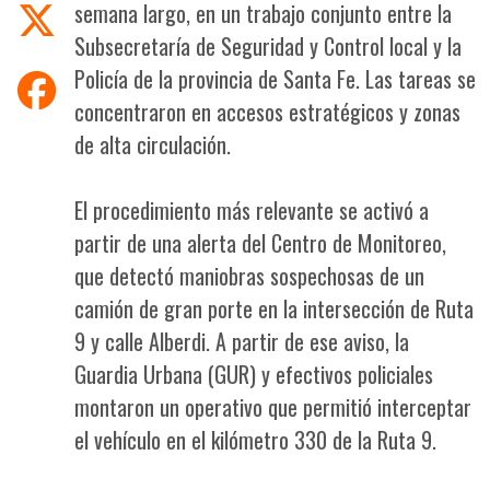
semana largo, en un trabajo conjunto entre la
Subsecretaría de Seguridad y Control local y la
Policía de la provincia de Santa Fe. Las tareas se
concentraron en accesos estratégicos y zonas
de alta circulación.
El procedimiento más relevante se activó a
partir de una alerta del Centro de Monitoreo,
que detectó maniobras sospechosas de un
camión de gran porte en la intersección de Ruta
9 y calle Alberdi. A partir de ese aviso, la
Guardia Urbana (GUR) y efectivos policiales
montaron un operativo que permitió interceptar
el vehículo en el kilómetro 330 de la Ruta 9.