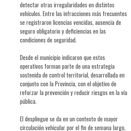
detectar otras irregularidades en distintos
vehículos. Entre las infracciones más frecuentes
se registraron licencias vencidas, ausencia de
seguro obligatorio y deficiencias en las
condiciones de seguridad.
Desde el municipio indicaron que estos
operativos forman parte de una estrategia
sostenida de control territorial, desarrollada en
conjunto con la Provincia, con el objetivo de
reforzar la prevención y reducir riesgos en la vía
pública.
El despliegue se da en un contexto de mayor
circulación vehicular por el fin de semana largo,