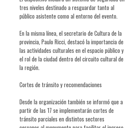
tres niveles destinado a resguardar tanto al
público asistente como al entorno del evento.
En la misma línea, el secretario de Cultura de la
provincia, Paulo Ricci, destacó la importancia de
las actividades culturales en el espacio público y
el rol de la ciudad dentro del circuito cultural de
la región.
Cortes de tránsito y recomendaciones
Desde la organización también se informó que a
partir de las 17 se implementarán cortes de
tránsito parciales en distintos sectores
cercanos al monumento para facilitar el ingreso