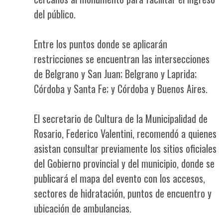
del público.
Entre los puntos donde se aplicarán
restricciones se encuentran las intersecciones
de Belgrano y San Juan; Belgrano y Laprida;
Córdoba y Santa Fe; y Córdoba y Buenos Aires.
El secretario de Cultura de la Municipalidad de
Rosario, Federico Valentini, recomendó a quienes
asistan consultar previamente los sitios oficiales
del Gobierno provincial y del municipio, donde se
publicará el mapa del evento con los accesos,
sectores de hidratación, puntos de encuentro y
ubicación de ambulancias.