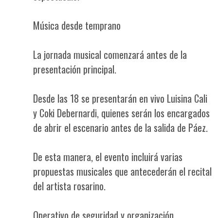
Música desde temprano
La jornada musical comenzará antes de la
presentación principal.
Desde las 18 se presentarán en vivo Luisina Cali
y Coki Debernardi, quienes serán los encargados
de abrir el escenario antes de la salida de Páez.
De esta manera, el evento incluirá varias
propuestas musicales que antecederán el recital
del artista rosarino.
Operativo de seguridad y organización