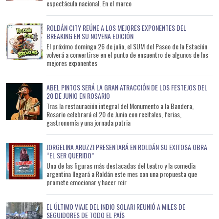
espectáculo nacional. En el marco
ROLDÁN CITY REÚNE A LOS MEJORES EXPONENTES DEL
BREAKING EN SU NOVENA EDICIÓN
El próximo domingo 26 de julio, el SUM del Paseo de la Estación
volverá a convertirse en el punto de encuentro de algunos de los
mejores exponentes
ABEL PINTOS SERÁ LA GRAN ATRACCIÓN DE LOS FESTEJOS DEL
20 DE JUNIO EN ROSARIO
Tras la restauración integral del Monumento a la Bandera,
Rosario celebrará el 20 de Junio con recitales, ferias,
gastronomía y una jornada patria
JORGELINA ARUZZI PRESENTARÁ EN ROLDÁN SU EXITOSA OBRA
“EL SER QUERIDO”
Una de las figuras más destacadas del teatro y la comedia
argentina llegará a Roldán este mes con una propuesta que
promete emocionar y hacer reír
EL ÚLTIMO VIAJE DEL INDIO SOLARI REUNIÓ A MILES DE
SEGUIDORES DE TODO EL PAÍS