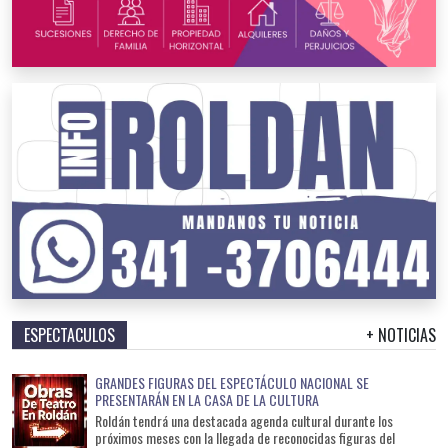
ESPECTACULOS
+ NOTICIAS
GRANDES FIGURAS DEL ESPECTÁCULO NACIONAL SE
PRESENTARÁN EN LA CASA DE LA CULTURA
Roldán tendrá una destacada agenda cultural durante los
próximos meses con la llegada de reconocidas figuras del