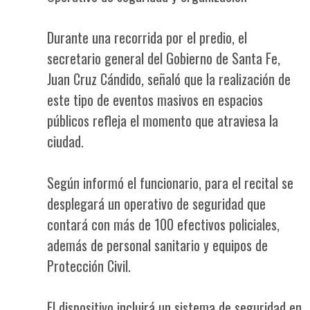
Durante una recorrida por el predio, el
secretario general del Gobierno de Santa Fe,
Juan Cruz Cándido, señaló que la realización de
este tipo de eventos masivos en espacios
públicos refleja el momento que atraviesa la
ciudad.
Según informó el funcionario, para el recital se
desplegará un operativo de seguridad que
contará con más de 100 efectivos policiales,
además de personal sanitario y equipos de
Protección Civil.
El dispositivo incluirá un sistema de seguridad en