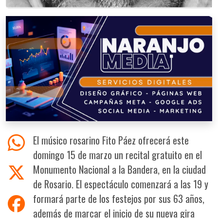
El músico rosarino Fito Páez ofrecerá este
domingo 15 de marzo un recital gratuito en el
Monumento Nacional a la Bandera, en la ciudad
de Rosario. El espectáculo comenzará a las 19 y
formará parte de los festejos por sus 63 años,
además de marcar el inicio de su nueva gira