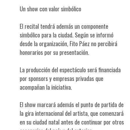
Un show con valor simbólico
El recital tendrá además un componente
simbólico para la ciudad. Según se informó
desde la organización, Fito Páez no percibirá
honorarios por su presentación.
La producción del espectáculo será financiada
por sponsors y empresas privadas que
acompañan la iniciativa.
El show marcará además el punto de partida de
la gira internacional del artista, que comenzará
en su ciudad natal antes de continuar por otros