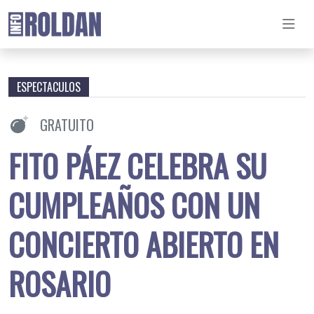
ESPECTACULOS
GRATUITO
FITO PÁEZ CELEBRA SU
CUMPLEAÑOS CON UN
CONCIERTO ABIERTO EN
ROSARIO