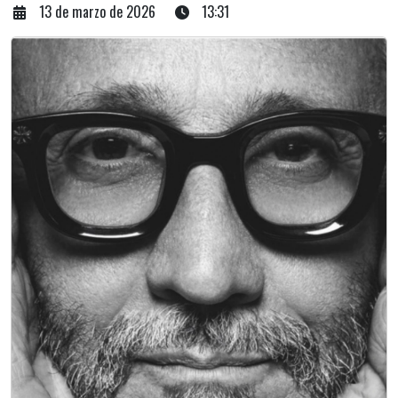
13 de marzo de 2026
13:31