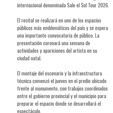
internacional denominada Sale el Sol Tour 2026.
El recital se realizará en uno de los espacios
públicos más emblemáticos del país y se espera
una importante convocatoria de público. La
presentación coronará una semana de
actividades y apariciones del artista en su
ciudad natal.
El montaje del escenario y la infraestructura
técnica comenzó el jueves en el predio ubicado
frente al monumento, con trabajos coordinados
entre el gobierno provincial y el municipio para
preparar el espacio donde se desarrollará el
espectáculo.