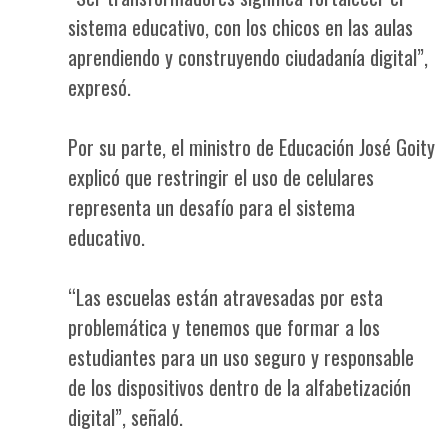
sistema educativo, con los chicos en las aulas
aprendiendo y construyendo ciudadanía digital”,
expresó.
Por su parte, el ministro de Educación José Goity
explicó que restringir el uso de celulares
representa un desafío para el sistema
educativo.
“Las escuelas están atravesadas por esta
problemática y tenemos que formar a los
estudiantes para un uso seguro y responsable
de los dispositivos dentro de la alfabetización
digital”, señaló.