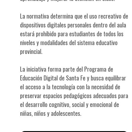
La normativa determina que el uso recreativo de
dispositivos digitales personales dentro del aula
estará prohibido para estudiantes de todos los
niveles y modalidades del sistema educativo
provincial.
La iniciativa forma parte del Programa de
Educación Digital de Santa Fe y busca equilibrar
el acceso a la tecnología con la necesidad de
preservar espacios pedagógicos adecuados para
el desarrollo cognitivo, social y emocional de
niñas, niños y adolescentes.