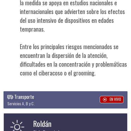
la medida se apoya en estudios nacionales e
internacionales que advierten sobre los efectos
del uso intensivo de dispositivos en edades
tempranas.
Entre los principales riesgos mencionados se
encuentran la dispersión de la atención,
dificultades en la concentración y problemáticas
como el ciberacoso o el grooming.
Transporte
EN VIVO
Servicios A, B y C.
Roldán