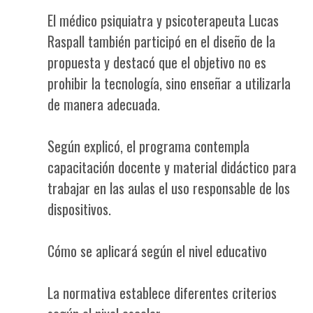
El médico psiquiatra y psicoterapeuta Lucas
Raspall también participó en el diseño de la
propuesta y destacó que el objetivo no es
prohibir la tecnología, sino enseñar a utilizarla
de manera adecuada.
Según explicó, el programa contempla
capacitación docente y material didáctico para
trabajar en las aulas el uso responsable de los
dispositivos.
Cómo se aplicará según el nivel educativo
La normativa establece diferentes criterios