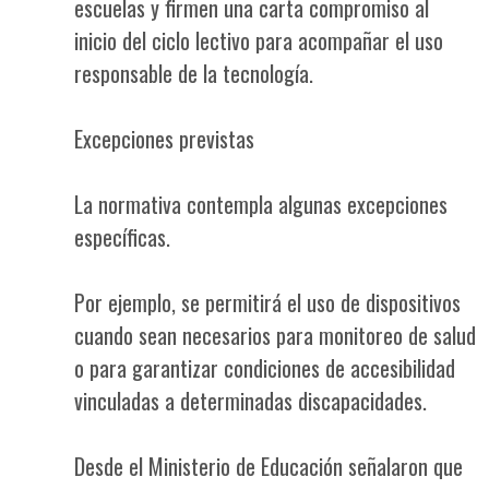
escuelas y firmen una carta compromiso al
inicio del ciclo lectivo para acompañar el uso
responsable de la tecnología.
Excepciones previstas
La normativa contempla algunas excepciones
específicas.
Por ejemplo, se permitirá el uso de dispositivos
cuando sean necesarios para monitoreo de salud
o para garantizar condiciones de accesibilidad
vinculadas a determinadas discapacidades.
Desde el Ministerio de Educación señalaron que