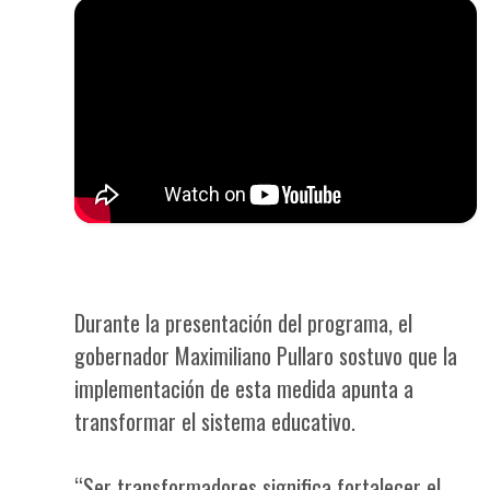
Durante la presentación del programa, el
gobernador Maximiliano Pullaro sostuvo que la
implementación de esta medida apunta a
transformar el sistema educativo.
“Ser transformadores significa fortalecer el