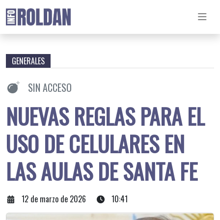
GENERALES
SIN ACCESO
NUEVAS REGLAS PARA EL
USO DE CELULARES EN
LAS AULAS DE SANTA FE
12 de marzo de 2026
10:41