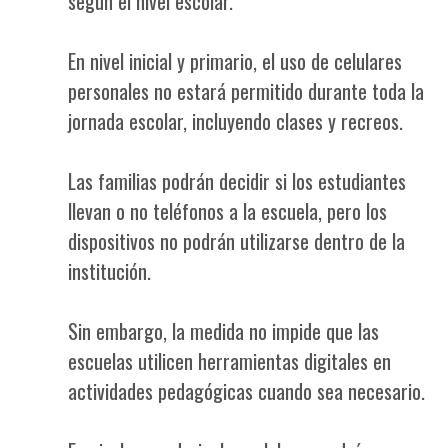
según el nivel escolar.
En nivel inicial y primario, el uso de celulares
personales no estará permitido durante toda la
jornada escolar, incluyendo clases y recreos.
Las familias podrán decidir si los estudiantes
llevan o no teléfonos a la escuela, pero los
dispositivos no podrán utilizarse dentro de la
institución.
Sin embargo, la medida no impide que las
escuelas utilicen herramientas digitales en
actividades pedagógicas cuando sea necesario.