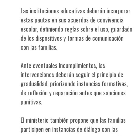
Las instituciones educativas deberán incorporar
estas pautas en sus acuerdos de convivencia
escolar, definiendo reglas sobre el uso, guardado
de los dispositivos y formas de comunicación
con las familias.
Ante eventuales incumplimientos, las
intervenciones deberán seguir el principio de
gradualidad, priorizando instancias formativas,
de reflexión y reparación antes que sanciones
punitivas.
El ministerio también propone que las familias
participen en instancias de diálogo con las