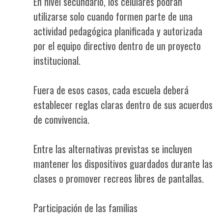
En nivel secundario, los celulares podrán
utilizarse solo cuando formen parte de una
actividad pedagógica planificada y autorizada
por el equipo directivo dentro de un proyecto
institucional.
Fuera de esos casos, cada escuela deberá
establecer reglas claras dentro de sus acuerdos
de convivencia.
Entre las alternativas previstas se incluyen
mantener los dispositivos guardados durante las
clases o promover recreos libres de pantallas.
Participación de las familias