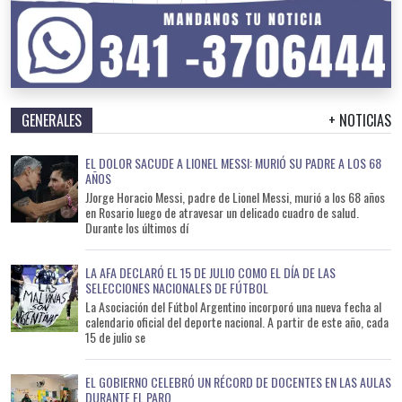
GENERALES
+ NOTICIAS
EL DOLOR SACUDE A LIONEL MESSI: MURIÓ SU PADRE A LOS 68
AÑOS
JJorge Horacio Messi, padre de Lionel Messi, murió a los 68 años
en Rosario luego de atravesar un delicado cuadro de salud.
Durante los últimos dí
LA AFA DECLARÓ EL 15 DE JULIO COMO EL DÍA DE LAS
SELECCIONES NACIONALES DE FÚTBOL
La Asociación del Fútbol Argentino incorporó una nueva fecha al
calendario oficial del deporte nacional. A partir de este año, cada
15 de julio se
EL GOBIERNO CELEBRÓ UN RÉCORD DE DOCENTES EN LAS AULAS
DURANTE EL PARO