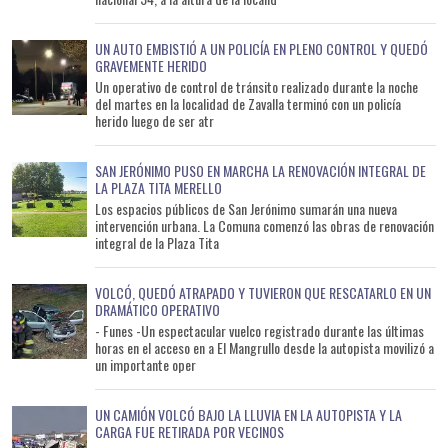
UN AUTO EMBISTIÓ A UN POLICÍA EN PLENO CONTROL Y QUEDÓ
GRAVEMENTE HERIDO
Un operativo de control de tránsito realizado durante la noche
del martes en la localidad de Zavalla terminó con un policía
herido luego de ser atr
SAN JERÓNIMO PUSO EN MARCHA LA RENOVACIÓN INTEGRAL DE
LA PLAZA TITA MERELLO
Los espacios públicos de San Jerónimo sumarán una nueva
intervención urbana. La Comuna comenzó las obras de renovación
integral de la Plaza Tita
VOLCÓ, QUEDÓ ATRAPADO Y TUVIERON QUE RESCATARLO EN UN
DRAMÁTICO OPERATIVO
- Funes -Un espectacular vuelco registrado durante las últimas
horas en el acceso en a El Mangrullo desde la autopista movilizó a
un importante oper
UN CAMIÓN VOLCÓ BAJO LA LLUVIA EN LA AUTOPISTA Y LA
CARGA FUE RETIRADA POR VECINOS