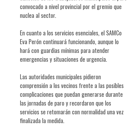
convocado a nivel provincial por el gremio que
nuclea al sector.
En cuanto a los servicios esenciales, el SAMCo
Eva Perón continuará funcionando, aunque lo
hará con guardias mínimas para atender
emergencias y situaciones de urgencia.
Las autoridades municipales pidieron
comprensión a los vecinos frente a las posibles
complicaciones que puedan generarse durante
las jornadas de paro y recordaron que los
servicios se retomarán con normalidad una vez
finalizada la medida.