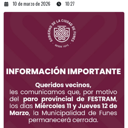
10 de marzo de 2026
10:27