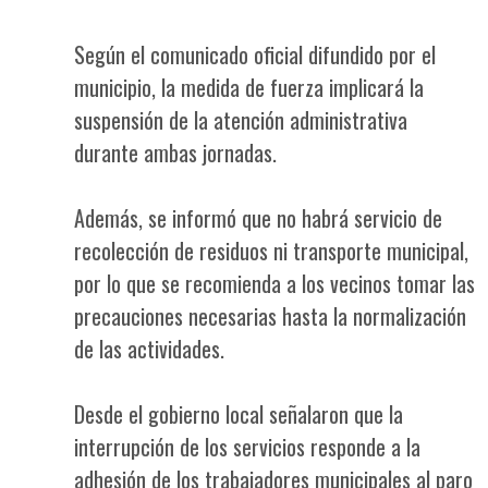
Según el comunicado oficial difundido por el
municipio, la medida de fuerza implicará la
suspensión de la atención administrativa
durante ambas jornadas.
Además, se informó que no habrá servicio de
recolección de residuos ni transporte municipal,
por lo que se recomienda a los vecinos tomar las
precauciones necesarias hasta la normalización
de las actividades.
Desde el gobierno local señalaron que la
interrupción de los servicios responde a la
adhesión de los trabajadores municipales al paro