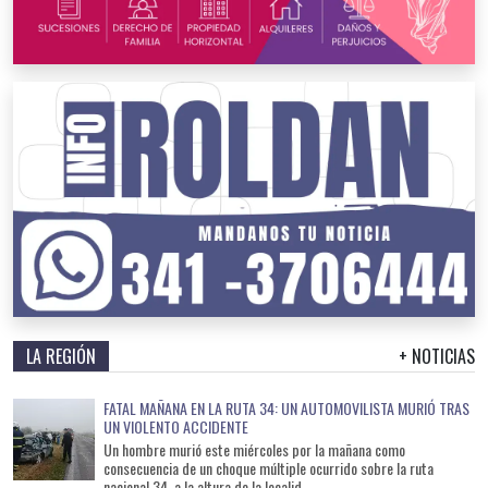
LA REGIÓN
+ NOTICIAS
FATAL MAÑANA EN LA RUTA 34: UN AUTOMOVILISTA MURIÓ TRAS
UN VIOLENTO ACCIDENTE
Un hombre murió este miércoles por la mañana como
consecuencia de un choque múltiple ocurrido sobre la ruta
nacional 34, a la altura de la localid