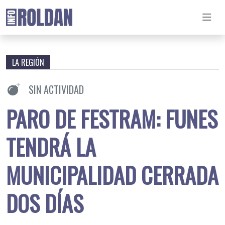
LA REGIÓN
SIN ACTIVIDAD
PARO DE FESTRAM: FUNES
TENDRÁ LA
MUNICIPALIDAD CERRADA
DOS DÍAS