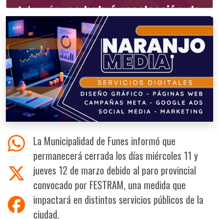
La Municipalidad de Funes informó que
permanecerá cerrada los días miércoles 11 y
jueves 12 de marzo debido al paro provincial
convocado por FESTRAM, una medida que
impactará en distintos servicios públicos de la
ciudad.