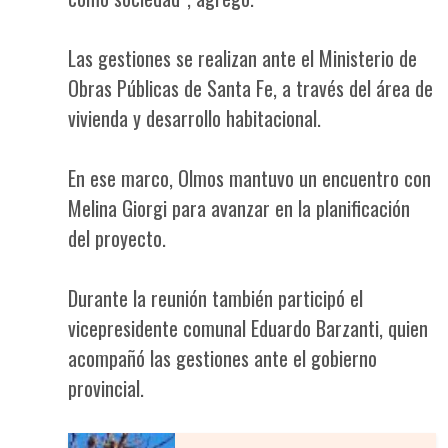
Las gestiones se realizan ante el Ministerio de
Obras Públicas de Santa Fe, a través del área de
vivienda y desarrollo habitacional.
En ese marco, Olmos mantuvo un encuentro con
Melina Giorgi para avanzar en la planificación
del proyecto.
Durante la reunión también participó el
vicepresidente comunal Eduardo Barzanti, quien
acompañó las gestiones ante el gobierno
provincial.