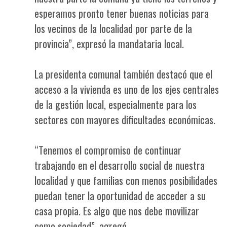
esperamos pronto tener buenas noticias para
los vecinos de la localidad por parte de la
provincia”, expresó la mandataria local.
La presidenta comunal también destacó que el
acceso a la vivienda es uno de los ejes centrales
de la gestión local, especialmente para los
sectores con mayores dificultades económicas.
“Tenemos el compromiso de continuar
trabajando en el desarrollo social de nuestra
localidad y que familias con menos posibilidades
puedan tener la oportunidad de acceder a su
casa propia. Es algo que nos debe movilizar
como sociedad”, agregó.