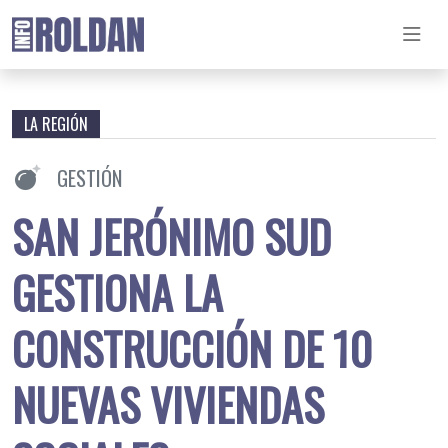
LA REGIÓN
GESTIÓN
SAN JERÓNIMO SUD
GESTIONA LA
CONSTRUCCIÓN DE 10
NUEVAS VIVIENDAS