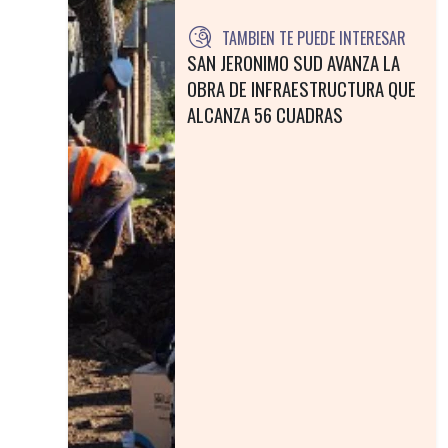
TAMBIEN TE PUEDE INTERESAR
SAN JERONIMO SUD AVANZA LA
OBRA DE INFRAESTRUCTURA QUE
ALCANZA 56 CUADRAS