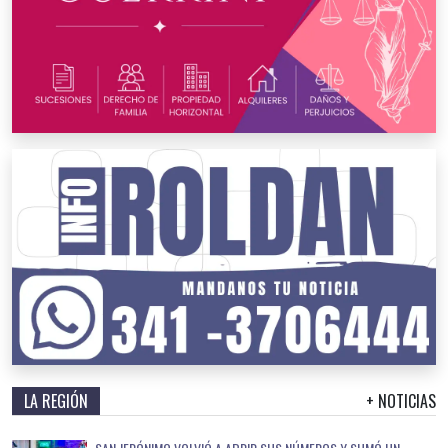
LA REGIÓN
+ NOTICIAS