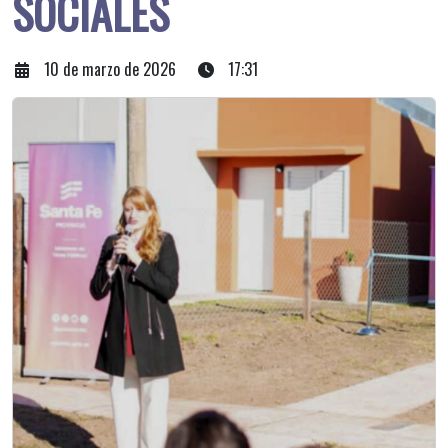
SOCIALES
10 de marzo de 2026
17:31