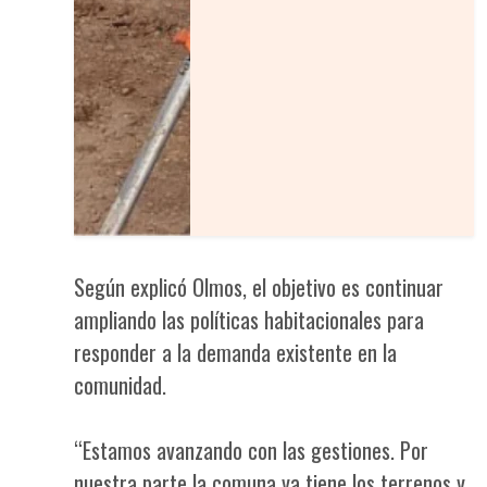
Según explicó Olmos, el objetivo es continuar
ampliando las políticas habitacionales para
responder a la demanda existente en la
comunidad.
“Estamos avanzando con las gestiones. Por
nuestra parte la comuna ya tiene los terrenos y