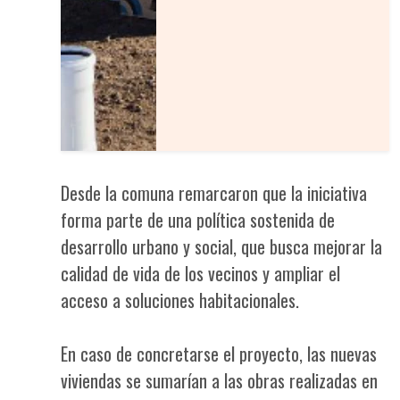
Desde la comuna remarcaron que la iniciativa
forma parte de una política sostenida de
desarrollo urbano y social, que busca mejorar la
calidad de vida de los vecinos y ampliar el
acceso a soluciones habitacionales.
En caso de concretarse el proyecto, las nuevas
viviendas se sumarían a las obras realizadas en