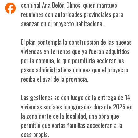
comunal Ana Belén Olmos, quien mantuvo
reuniones con autoridades provinciales para
avanzar en el proyecto habitacional.
El plan contempla la construcción de las nuevas
viviendas en terrenos que ya fueron adquiridos
por la comuna, lo que permitiría acelerar los
pasos administrativos una vez que el proyecto
reciba el aval de la provincia.
Las gestiones se dan luego de la entrega de 14
viviendas sociales inauguradas durante 2025 en
la zona norte de la localidad, una obra que
permitió que varias familias accedieran a la
casa propia.