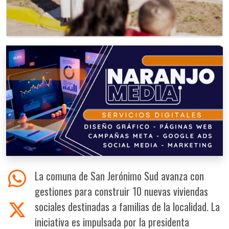
La comuna de San Jerónimo Sud avanza con
gestiones para construir 10 nuevas viviendas
sociales destinadas a familias de la localidad. La
iniciativa es impulsada por la presidenta