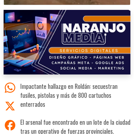
Impactante hallazgo en Roldán: secuestran
fusiles, pistolas y más de 800 cartuchos
enterrados
El arsenal fue encontrado en un lote de la ciudad
tras un operativo de fuerzas provinciales.