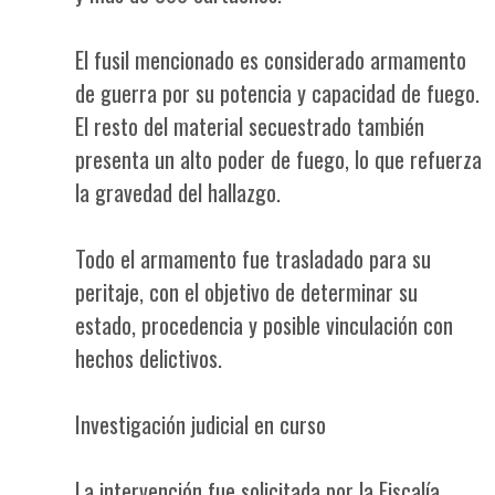
El fusil mencionado es considerado armamento
de guerra por su potencia y capacidad de fuego.
El resto del material secuestrado también
presenta un alto poder de fuego, lo que refuerza
la gravedad del hallazgo.
Todo el armamento fue trasladado para su
peritaje, con el objetivo de determinar su
estado, procedencia y posible vinculación con
hechos delictivos.
Investigación judicial en curso
La intervención fue solicitada por la Fiscalía