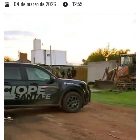
04 de marzo de 2026
12:55