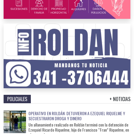
POLICIALES
+ NOTICIAS
OPERATIVO EN ROLDÁN: DETUVIERON A EZEQUIEL RIQUELME Y
SECUESTRARON DROGA Y DINERO
Un allanamiento realizado en Roldán terminó con la detención de
Ezequiel Ricardo Riquelme, hijo de Francisco “Fran” Riquelme, en