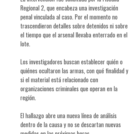
Regional 2, que encabeza una investigación
penal vinculada al caso. Por el momento no
trascendieron detalles sobre detenidos ni sobre
el tiempo que el arsenal llevaba enterrado en el
lote.
Los investigadores buscan establecer quién o
quiénes ocultaron las armas, con qué finalidad y
si el material está relacionado con
organizaciones criminales que operan en la
región.
El hallazgo abre una nueva línea de análisis
dentro de la causa y no se descartan nuevas
medidas en las próximas horas.