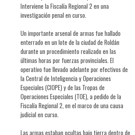
Interviene la Fiscalía Regional 2 en una
investigación penal en curso.
Un importante arsenal de armas fue hallado
enterrado en un lote de la ciudad de Roldán
durante un procedimiento realizado en las
últimas horas por fuerzas provinciales. El
operativo fue llevado adelante por efectivos de
la Central de Inteligencia y Operaciones
Especiales (CIOPE) y de las Tropas de
Operaciones Especiales (TOE), a pedido de la
Fiscalía Regional 2, en el marco de una causa
judicial en curso.
Las armas estaban ocultas bajo tierra dentro de