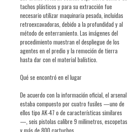
tachos plásticos y para su extracción fue
necesario utilizar maquinaria pesada, incluidas
retroexcavadoras, debido a la profundidad y al
método de enterramiento. Las imágenes del
procedimiento muestran el despliegue de los
agentes en el predio y la remoción de tierra
hasta dar con el material balístico.
Qué se encontró en el lugar
De acuerdo con la información oficial, el arsenal
estaba compuesto por cuatro fusiles —uno de
ellos tipo AK-47 o de características similares
—, seis pistolas calibre 9 milímetros, escopetas
y más de 800 cartuchos.