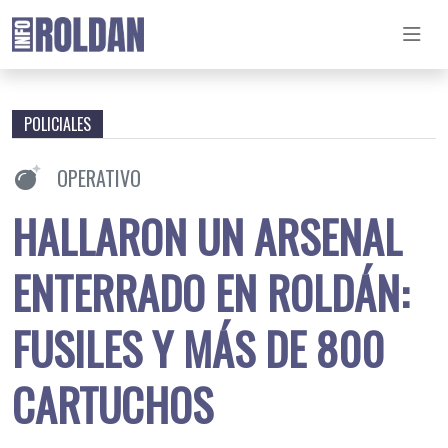
POLICIALES
OPERATIVO
HALLARON UN ARSENAL
ENTERRADO EN ROLDÁN:
FUSILES Y MÁS DE 800
CARTUCHOS