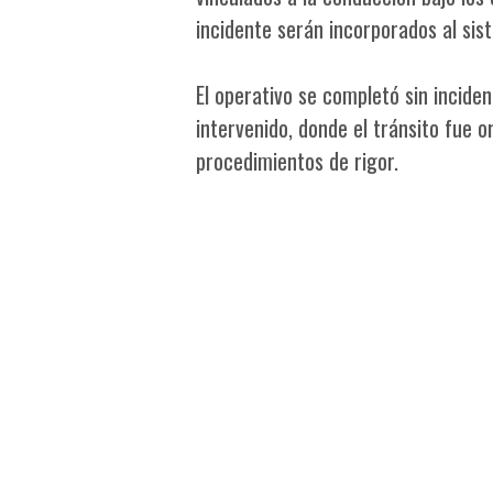
incidente serán incorporados al sis
El operativo se completó sin incide
intervenido, donde el tránsito fue 
procedimientos de rigor.