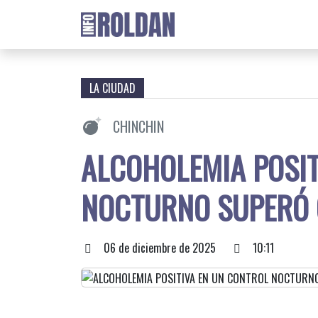
LA CIUDAD
CHINCHIN
ALCOHOLEMIA POSIT
NOCTURNO SUPERÓ C
06 de diciembre de 2025
10:11