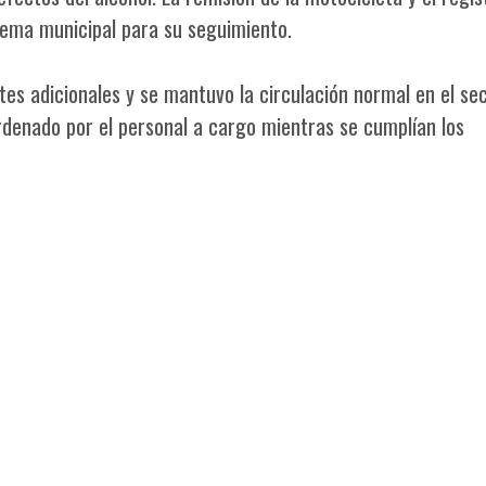
tema municipal para su seguimiento.
ntes adicionales y se mantuvo la circulación normal en el se
ordenado por el personal a cargo mientras se cumplían los