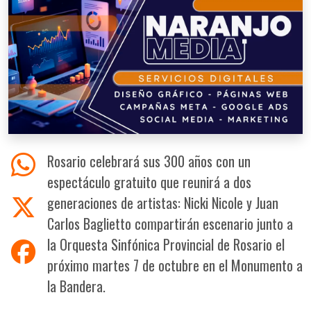
Rosario celebrará sus 300 años con un
espectáculo gratuito que reunirá a dos
generaciones de artistas: Nicki Nicole y Juan
Carlos Baglietto compartirán escenario junto a
la Orquesta Sinfónica Provincial de Rosario el
próximo martes 7 de octubre en el Monumento a
la Bandera.