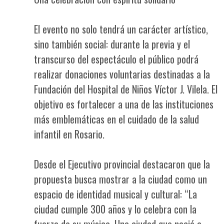
El evento no solo tendrá un carácter artístico,
sino también social: durante la previa y el
transcurso del espectáculo el público podrá
realizar donaciones voluntarias destinadas a la
Fundación del Hospital de Niños Víctor J. Vilela. El
objetivo es fortalecer a una de las instituciones
más emblemáticas en el cuidado de la salud
infantil en Rosario.
Desde el Ejecutivo provincial destacaron que la
propuesta busca mostrar a la ciudad como un
espacio de identidad musical y cultural: “La
ciudad cumple 300 años y lo celebra con la
fuerza de su música. Una ciudad que nació a