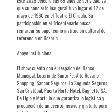
Este 2025 celebra sus 65 años de actividad, ya
que su concierto inaugural tuvo lugar el 12 de
mayo de 1960 en el Teatro El Círculo. Su
participación en el Tricentenario busca
remarcar su papel como institución cultural de
referencia en Rosario.
Apoyo institucional
El show cuenta con el respaldo del Banco
Municipal, Lotería de Santa Fe, Alto Rosario
Shopping, Sancor Seguros, La Segunda Seguros,
San Cristóbal, Puerto Norte Hotel, Baglietto SA,
De Ligio y Marti, lo que garantiza la logística y
producción de un evento masivo y gratuito para