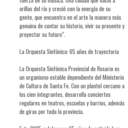
orillas del río y creció con la energía de su
gente, que encuentra en el arte la manera más
genuina de contar su historia, vivir su presente y
proyectar su futuro”.
La Orquesta Sinfónica: 65 años de trayectoria
La Orquesta Sinfónica Provincial de Rosario es
un organismo estable dependiente del Ministerio
de Cultura de Santa Fe. Con un plantel cercano a
los cien integrantes, desarrolla conciertos
regulares en teatros, escuelas y barrios, además
de giras por toda la provincia.