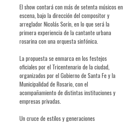
El show contará con más de setenta músicos en
escena, bajo la dirección del compositor y
arreglador Nicolás Sorín, en lo que será la
primera experiencia de la cantante urbana
rosarina con una orquesta sinfónica.
La propuesta se enmarca en los festejos
oficiales por el Tricentenario de la ciudad,
organizados por el Gobierno de Santa Fe y la
Municipalidad de Rosario, con el
acompañamiento de distintas instituciones y
empresas privadas.
Un cruce de estilos y generaciones