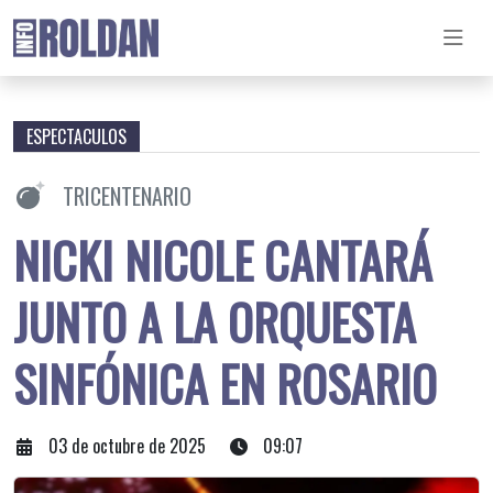
ESPECTACULOS
TRICENTENARIO
NICKI NICOLE CANTARÁ
JUNTO A LA ORQUESTA
SINFÓNICA EN ROSARIO
03 de octubre de 2025
09:07