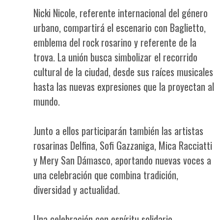
Nicki Nicole, referente internacional del género
urbano, compartirá el escenario con Baglietto,
emblema del rock rosarino y referente de la
trova. La unión busca simbolizar el recorrido
cultural de la ciudad, desde sus raíces musicales
hasta las nuevas expresiones que la proyectan al
mundo.
Junto a ellos participarán también las artistas
rosarinas Delfina, Sofi Gazzaniga, Mica Racciatti
y Mery San Dámasco, aportando nuevas voces a
una celebración que combina tradición,
diversidad y actualidad.
Una celebración con espíritu solidario