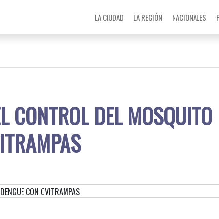
LA CIUDAD
LA REGIÓN
NACIONALES
EL CONTROL DEL MOSQUITO
VITRAMPAS