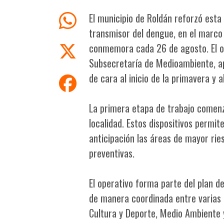
El municipio de Roldán reforzó esta
transmisor del dengue, en el marco 
conmemora cada 26 de agosto. El ope
Subsecretaría de Medioambiente, apun
de cara al inicio de la primavera y 
La primera etapa de trabajo comenz
localidad. Estos dispositivos permi
anticipación las áreas de mayor ries
preventivas.
El operativo forma parte del plan d
de manera coordinada entre varias d
Cultura y Deporte, Medio Ambiente 