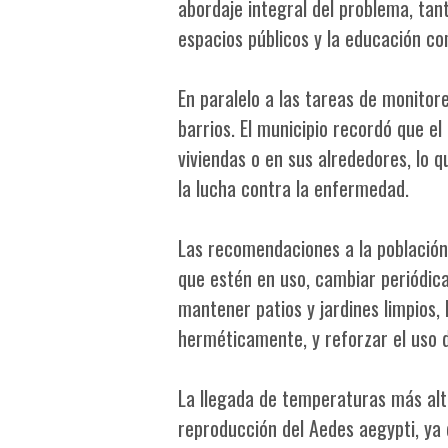
abordaje integral del problema, tan
espacios públicos y la educación co
En paralelo a las tareas de monito
barrios. El municipio recordó que e
viviendas o en sus alrededores, lo q
la lucha contra la enfermedad.
Las recomendaciones a la población 
que estén en uso, cambiar periódica
mantener patios y jardines limpios,
herméticamente, y reforzar el uso 
La llegada de temperaturas más alt
reproducción del Aedes aegypti, ya