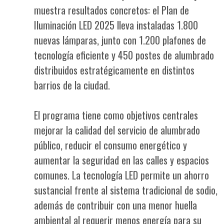
muestra resultados concretos: el Plan de
Iluminación LED 2025 lleva instaladas 1.800
nuevas lámparas, junto con 1.200 plafones de
tecnología eficiente y 450 postes de alumbrado
distribuidos estratégicamente en distintos
barrios de la ciudad.
El programa tiene como objetivos centrales
mejorar la calidad del servicio de alumbrado
público, reducir el consumo energético y
aumentar la seguridad en las calles y espacios
comunes. La tecnología LED permite un ahorro
sustancial frente al sistema tradicional de sodio,
además de contribuir con una menor huella
ambiental al requerir menos energía para su