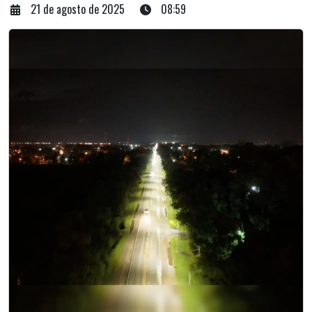
21 de agosto de 2025
08:59