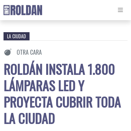
LA CIUDAD
OTRA CARA
ROLDÁN INSTALA 1.800
LÁMPARAS LED Y
PROYECTA CUBRIR TODA
LA CIUDAD