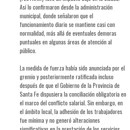
Así lo confirmaron desde la administración
municipal, donde señalaron que el
funcionamiento diario se mantiene casi con
normalidad, más allá de eventuales demoras
puntuales en algunas áreas de atención al
público.
La medida de fuerza había sido anunciada por el
gremio y posteriormente ratificada incluso
después de que el Gobierno de la Provincia de
Santa Fe dispusiera la conciliación obligatoria en
el marco del conflicto salarial. Sin embargo, en
el ámbito local, la adhesión de los trabajadores
fue mínima y no generó alteraciones
significativas en la prestación de los servicios.