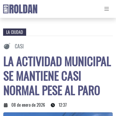
LA CIUDAD
CASI
LA ACTIVIDAD MUNICIPAL
SE MANTIENE CASI
NORMAL PESE AL PARO
08 de enero de 2026
12:37