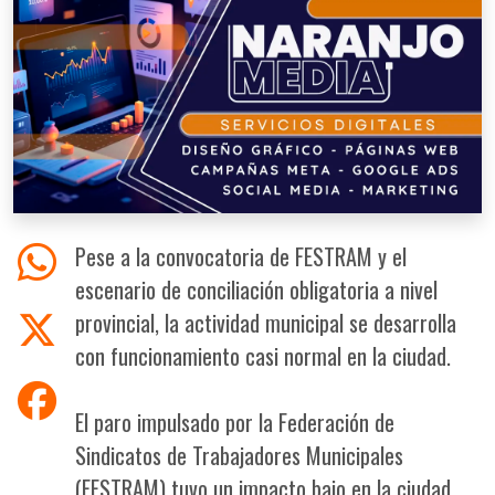
Pese a la convocatoria de FESTRAM y el
escenario de conciliación obligatoria a nivel
provincial, la actividad municipal se desarrolla
con funcionamiento casi normal en la ciudad.
El paro impulsado por la Federación de
Sindicatos de Trabajadores Municipales
(FESTRAM) tuvo un impacto bajo en la ciudad.