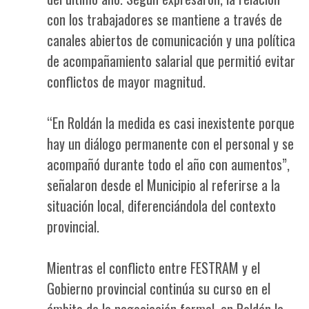
con los trabajadores se mantiene a través de
canales abiertos de comunicación y una política
de acompañamiento salarial que permitió evitar
conflictos de mayor magnitud.
“En Roldán la medida es casi inexistente porque
hay un diálogo permanente con el personal y se
acompañó durante todo el año con aumentos”,
señalaron desde el Municipio al referirse a la
situación local, diferenciándola del contexto
provincial.
Mientras el conflicto entre FESTRAM y el
Gobierno provincial continúa su curso en el
ámbito de la negociación formal, en Roldán la