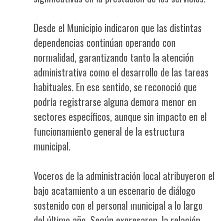
Desde el Municipio indicaron que las distintas
dependencias continúan operando con
normalidad, garantizando tanto la atención
administrativa como el desarrollo de las tareas
habituales. En ese sentido, se reconoció que
podría registrarse alguna demora menor en
sectores específicos, aunque sin impacto en el
funcionamiento general de la estructura
municipal.
Voceros de la administración local atribuyeron el
bajo acatamiento a un escenario de diálogo
sostenido con el personal municipal a lo largo
del último año. Según expresaron, la relación