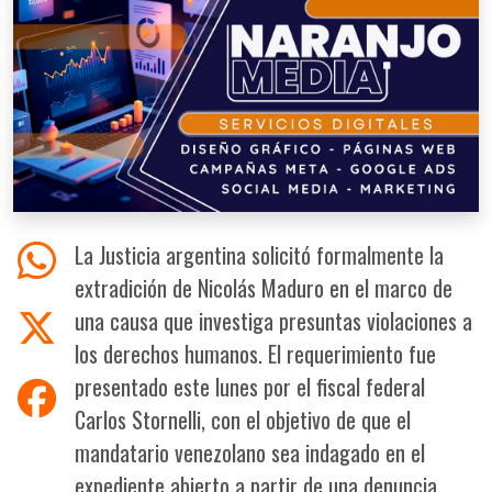
La Justicia argentina solicitó formalmente la
extradición de Nicolás Maduro en el marco de
una causa que investiga presuntas violaciones a
los derechos humanos. El requerimiento fue
presentado este lunes por el fiscal federal
Carlos Stornelli, con el objetivo de que el
mandatario venezolano sea indagado en el
expediente abierto a partir de una denuncia