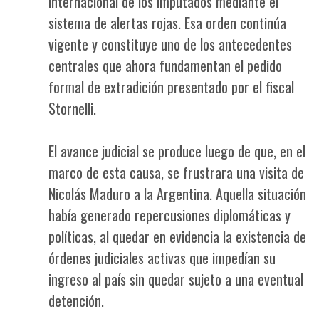
internacional de los imputados mediante el
sistema de alertas rojas. Esa orden continúa
vigente y constituye uno de los antecedentes
centrales que ahora fundamentan el pedido
formal de extradición presentado por el fiscal
Stornelli.
El avance judicial se produce luego de que, en el
marco de esta causa, se frustrara una visita de
Nicolás Maduro a la Argentina. Aquella situación
había generado repercusiones diplomáticas y
políticas, al quedar en evidencia la existencia de
órdenes judiciales activas que impedían su
ingreso al país sin quedar sujeto a una eventual
detención.