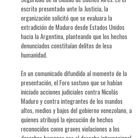
escrito presentado ante la Justicia, la
organización solicitó que se evaluara la
extradición de Maduro desde Estados Unidos
hacia la Argentina, planteando que los hechos
denunciados constituían delitos de lesa
humanidad.
En un comunicado difundido al momento de la
presentación, el Foro sostuvo que se habían
iniciado acciones judiciales contra Nicolás
Maduro y contra integrantes de los mandos
altos, medios y bajos del gobierno venezolano, a
quienes atribuyó la ejecución de hechos
reconocidos como graves violaciones a los
derechos humanos por el derecho internacional.