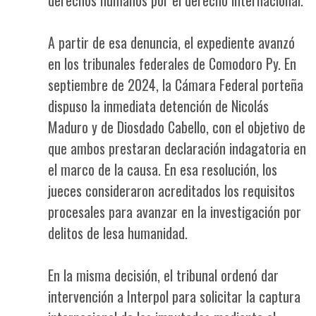
A partir de esa denuncia, el expediente avanzó
en los tribunales federales de Comodoro Py. En
septiembre de 2024, la Cámara Federal porteña
dispuso la inmediata detención de Nicolás
Maduro y de Diosdado Cabello, con el objetivo de
que ambos prestaran declaración indagatoria en
el marco de la causa. En esa resolución, los
jueces consideraron acreditados los requisitos
procesales para avanzar en la investigación por
delitos de lesa humanidad.
En la misma decisión, el tribunal ordenó dar
intervención a Interpol para solicitar la captura