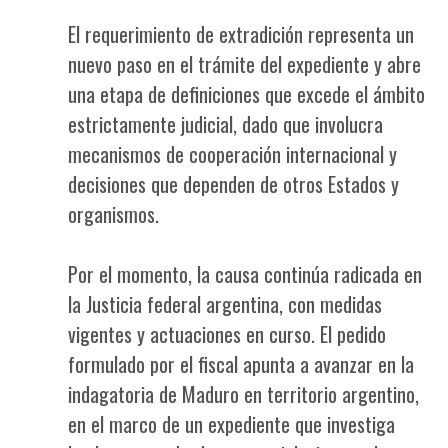
El requerimiento de extradición representa un
nuevo paso en el trámite del expediente y abre
una etapa de definiciones que excede el ámbito
estrictamente judicial, dado que involucra
mecanismos de cooperación internacional y
decisiones que dependen de otros Estados y
organismos.
Por el momento, la causa continúa radicada en
la Justicia federal argentina, con medidas
vigentes y actuaciones en curso. El pedido
formulado por el fiscal apunta a avanzar en la
indagatoria de Maduro en territorio argentino,
en el marco de un expediente que investiga