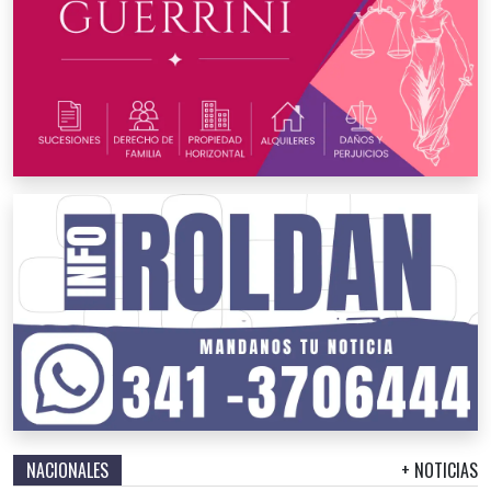
NACIONALES
+ NOTICIAS