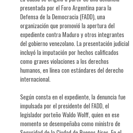
presentada por el Foro Argentina para la
Defensa de la Democracia (FADD), una
organización que promovió la apertura del
expediente contra Maduro y otros integrantes
del gobierno venezolano. La presentación judicial
incluyó la imputación por hechos calificados
como graves violaciones a los derechos
humanos, en línea con estándares del derecho
internacional.
Según consta en el expediente, la denuncia fue
impulsada por el presidente del FADD, el
legislador porteño Waldo Wolff, quien en ese
momento se desempeñaba como ministro de
Seguridad de la Ciudad de Buenos Aires. En el