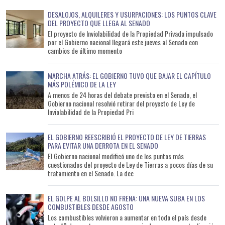
DESALOJOS, ALQUILERES Y USURPACIONES: LOS PUNTOS CLAVE
DEL PROYECTO QUE LLEGA AL SENADO
El proyecto de Inviolabilidad de la Propiedad Privada impulsado
por el Gobierno nacional llegará este jueves al Senado con
cambios de último momento
MARCHA ATRÁS: EL GOBIERNO TUVO QUE BAJAR EL CAPÍTULO
MÁS POLÉMICO DE LA LEY
A menos de 24 horas del debate previsto en el Senado, el
Gobierno nacional resolvió retirar del proyecto de Ley de
Inviolabilidad de la Propiedad Pri
EL GOBIERNO REESCRIBIÓ EL PROYECTO DE LEY DE TIERRAS
PARA EVITAR UNA DERROTA EN EL SENADO
El Gobierno nacional modificó uno de los puntos más
cuestionados del proyecto de Ley de Tierras a pocos días de su
tratamiento en el Senado. La dec
EL GOLPE AL BOLSILLO NO FRENA: UNA NUEVA SUBA EN LOS
COMBUSTIBLES DESDE AGOSTO
Los combustibles volvieron a aumentar en todo el país desde