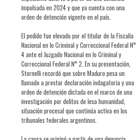
impulsada en 2024 y que ya cuenta con una
orden de detención vigente en el país.
El pedido fue elevado por el titular de la Fiscalía
Nacional en lo Criminal y Correccional Federal N°
4 ante el Juzgado Nacional en lo Criminal y
Correccional Federal N° 2. En su presentación,
Stornelli recordó que sobre Maduro pesa un
llamado a prestar declaración indagatoria y una
orden de detención dictada en el marco de una
investigación por delitos de lesa humanidad,
situación procesal que continúa activa en los
tribunales federales argentinos.
La causa se originó a partir de una denuncia