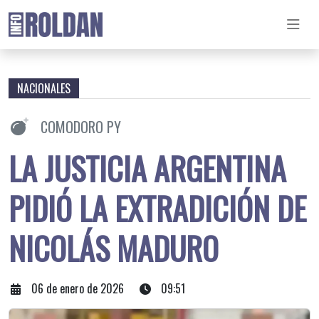
NACIONALES
COMODORO PY
LA JUSTICIA ARGENTINA
PIDIÓ LA EXTRADICIÓN DE
NICOLÁS MADURO
06 de enero de 2026
09:51