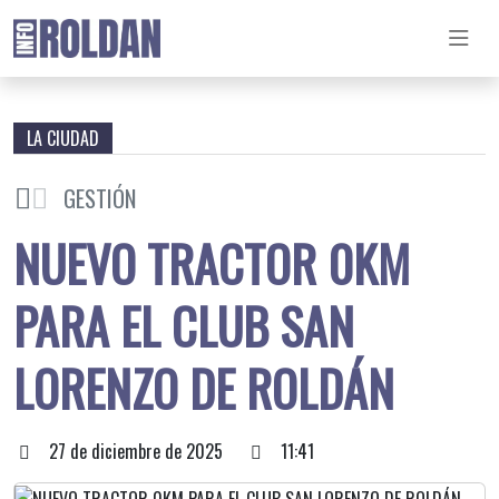
LA CIUDAD
GESTIÓN
NUEVO TRACTOR 0KM
PARA EL CLUB SAN
LORENZO DE ROLDÁN
27 de diciembre de 2025
11:41