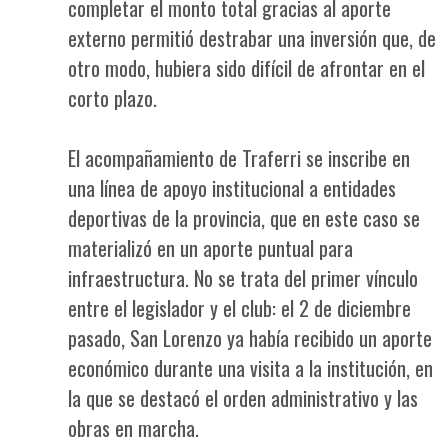
completar el monto total gracias al aporte
externo permitió destrabar una inversión que, de
otro modo, hubiera sido difícil de afrontar en el
corto plazo.
El acompañamiento de Traferri se inscribe en
una línea de apoyo institucional a entidades
deportivas de la provincia, que en este caso se
materializó en un aporte puntual para
infraestructura. No se trata del primer vínculo
entre el legislador y el club: el 2 de diciembre
pasado, San Lorenzo ya había recibido un aporte
económico durante una visita a la institución, en
la que se destacó el orden administrativo y las
obras en marcha.