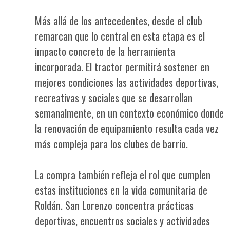
Más allá de los antecedentes, desde el club
remarcan que lo central en esta etapa es el
impacto concreto de la herramienta
incorporada. El tractor permitirá sostener en
mejores condiciones las actividades deportivas,
recreativas y sociales que se desarrollan
semanalmente, en un contexto económico donde
la renovación de equipamiento resulta cada vez
más compleja para los clubes de barrio.
La compra también refleja el rol que cumplen
estas instituciones en la vida comunitaria de
Roldán. San Lorenzo concentra prácticas
deportivas, encuentros sociales y actividades