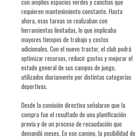
con amplios espacios verdes y canchas que
requieren mantenimiento constante. Hasta
ahora, esas tareas se realizaban con
herramientas limitadas, lo que implicaba
mayores tiempos de trabajo y costos
adicionales. Con el nuevo tractor, el club podrá
optimizar recursos, reducir gastos y mejorar el
estado general de sus campos de juego,
utilizados diariamente por distintas categorías
deportivas.
Desde la comisión directiva señalaron que la
compra fue el resultado de una planificación
previa y de un proceso de recaudación que
demandó meses. En ese camino, la posibilidad de