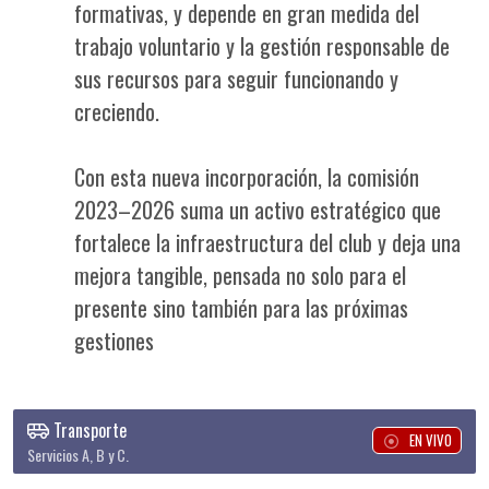
formativas, y depende en gran medida del
trabajo voluntario y la gestión responsable de
sus recursos para seguir funcionando y
creciendo.
Con esta nueva incorporación, la comisión
2023–2026 suma un activo estratégico que
fortalece la infraestructura del club y deja una
mejora tangible, pensada no solo para el
presente sino también para las próximas
gestiones
Transporte
EN VIVO
Servicios A, B y C.