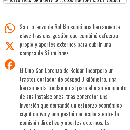
San Lorenzo de Roldán sumó una herramienta
clave tras una gestión que combinó esfuerzo
propio y aportes externos para cubrir una
compra de $7 millones
El Club San Lorenzo de Roldán incorporó un
tractor cortador de césped 0 kilómetro, una
herramienta fundamental para el mantenimiento
de sus instalaciones, tras concretar una
inversión que demandó un esfuerzo económico
significativo y una gestión articulada entre la
comisión directiva y aportes externos. La