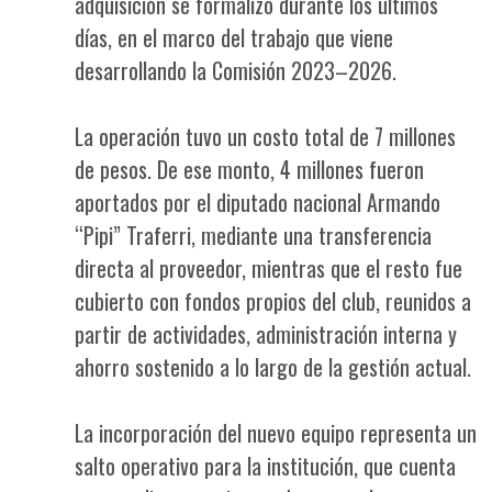
adquisición se formalizó durante los últimos
días, en el marco del trabajo que viene
desarrollando la Comisión 2023–2026.
La operación tuvo un costo total de 7 millones
de pesos. De ese monto, 4 millones fueron
aportados por el diputado nacional Armando
“Pipi” Traferri, mediante una transferencia
directa al proveedor, mientras que el resto fue
cubierto con fondos propios del club, reunidos a
partir de actividades, administración interna y
ahorro sostenido a lo largo de la gestión actual.
La incorporación del nuevo equipo representa un
salto operativo para la institución, que cuenta