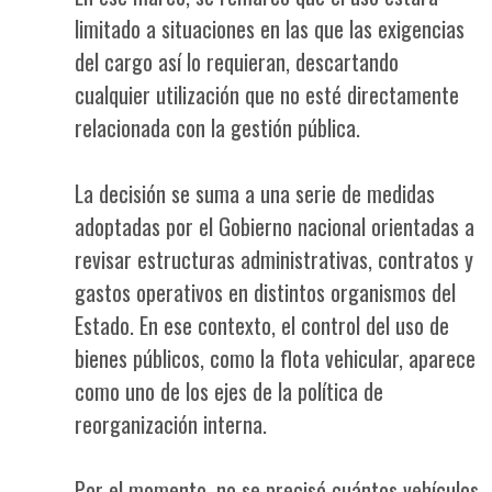
limitado a situaciones en las que las exigencias
del cargo así lo requieran, descartando
cualquier utilización que no esté directamente
relacionada con la gestión pública.
La decisión se suma a una serie de medidas
adoptadas por el Gobierno nacional orientadas a
revisar estructuras administrativas, contratos y
gastos operativos en distintos organismos del
Estado. En ese contexto, el control del uso de
bienes públicos, como la flota vehicular, aparece
como uno de los ejes de la política de
reorganización interna.
Por el momento, no se precisó cuántos vehículos