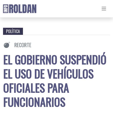
POLÍTICA
RECORTE
EL GOBIERNO SUSPENDIÓ
EL USO DE VEHÍCULOS
OFICIALES PARA
FUNCIONARIOS