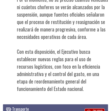
ni cuántos choferes se verán alcanzados por la
suspensión, aunque fuentes oficiales señalaron
que el proceso de restitución y reasignación se
realizará de manera progresiva, conforme a las
necesidades operativas de cada área.
Con esta disposición, el Ejecutivo busca
establecer nuevas reglas para el uso de
recursos logísticos, con foco en la eficiencia
administrativa y el control del gasto, en una
etapa de reordenamiento general del
funcionamiento del Estado nacional.
Transporte