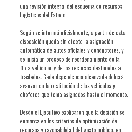
una revisión integral del esquema de recursos
logísticos del Estado.
Según se informó oficialmente, a partir de esta
disposición queda sin efecto la asignación
automática de autos oficiales y conductores, y
se inicia un proceso de reordenamiento de la
flota vehicular y de los recursos destinados a
traslados. Cada dependencia alcanzada deberá
avanzar en la restitución de los vehículos y
choferes que tenía asignados hasta el momento.
Desde el Ejecutivo explicaron que la decisión se
enmarca en los criterios de optimización de
recursos y razonabilidad del gasto público, en