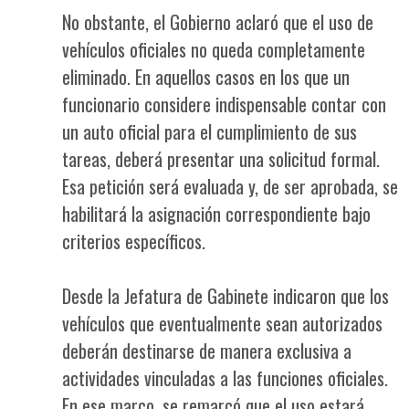
No obstante, el Gobierno aclaró que el uso de
vehículos oficiales no queda completamente
eliminado. En aquellos casos en los que un
funcionario considere indispensable contar con
un auto oficial para el cumplimiento de sus
tareas, deberá presentar una solicitud formal.
Esa petición será evaluada y, de ser aprobada, se
habilitará la asignación correspondiente bajo
criterios específicos.
Desde la Jefatura de Gabinete indicaron que los
vehículos que eventualmente sean autorizados
deberán destinarse de manera exclusiva a
actividades vinculadas a las funciones oficiales.
En ese marco, se remarcó que el uso estará