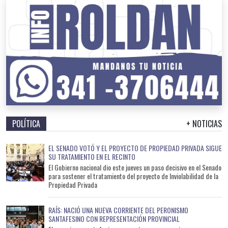
POLÍTICA
+ NOTICIAS
EL SENADO VOTÓ Y EL PROYECTO DE PROPIEDAD PRIVADA SIGUE
SU TRATAMIENTO EN EL RECINTO
El Gobierno nacional dio este jueves un paso decisivo en el Senado
para sostener el tratamiento del proyecto de Inviolabilidad de la
Propiedad Privada
RAÍS: NACIÓ UNA NUEVA CORRIENTE DEL PERONISMO
SANTAFESINO CON REPRESENTACIÓN PROVINCIAL