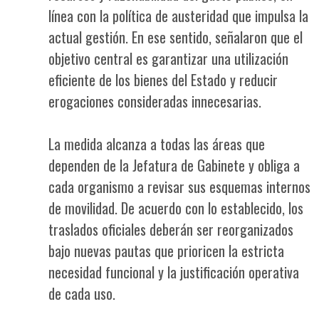
línea con la política de austeridad que impulsa la
actual gestión. En ese sentido, señalaron que el
objetivo central es garantizar una utilización
eficiente de los bienes del Estado y reducir
erogaciones consideradas innecesarias.
La medida alcanza a todas las áreas que
dependen de la Jefatura de Gabinete y obliga a
cada organismo a revisar sus esquemas internos
de movilidad. De acuerdo con lo establecido, los
traslados oficiales deberán ser reorganizados
bajo nuevas pautas que prioricen la estricta
necesidad funcional y la justificación operativa
de cada uso.