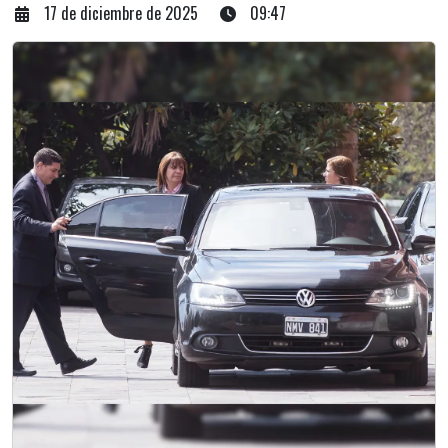
17 de diciembre de 2025
09:47