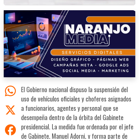
El Gobierno nacional dispuso la suspensión del
uso de vehículos oficiales y choferes asignados
a funcionarios, agentes y personal que se
desempeña dentro de la órbita del Gabinete
presidencial. La medida fue ordenada por el jefe
de Gabinete, Manuel Adorni, y forma parte de