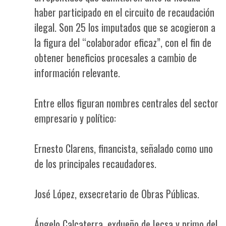
haber participado en el circuito de recaudación
ilegal. Son 25 los imputados que se acogieron a
la figura del “colaborador eficaz”, con el fin de
obtener beneficios procesales a cambio de
información relevante.
Entre ellos figuran nombres centrales del sector
empresario y político:
Ernesto Clarens, financista, señalado como uno
de los principales recaudadores.
José López, exsecretario de Obras Públicas.
Ángelo Calcaterra, exdueño de Iecsa y primo del