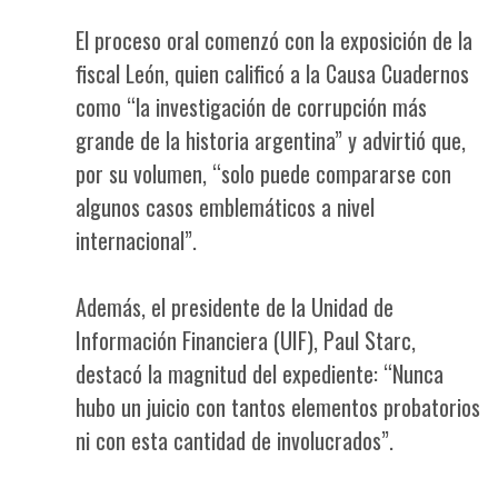
El proceso oral comenzó con la exposición de la
fiscal León, quien calificó a la Causa Cuadernos
como “la investigación de corrupción más
grande de la historia argentina” y advirtió que,
por su volumen, “solo puede compararse con
algunos casos emblemáticos a nivel
internacional”.
Además, el presidente de la Unidad de
Información Financiera (UIF), Paul Starc,
destacó la magnitud del expediente: “Nunca
hubo un juicio con tantos elementos probatorios
ni con esta cantidad de involucrados”.