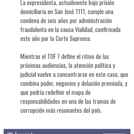
La expresidenta, actualmente bajo prisión
domiciliaria en San José 1111, cumple una
condena de seis años por administración
fraudulenta en la causa Vialidad, confirmada
este año por la Corte Suprema.
Mientras el TOF 7 define el ritmo de las
próximas audiencias, la atención política y
judicial vuelve a concentrarse en este caso, que
combina poder, negocios y delación premiada, y
que podría redefinir el mapa de
responsabilidades en una de las tramas de
corrupción más resonantes del país.