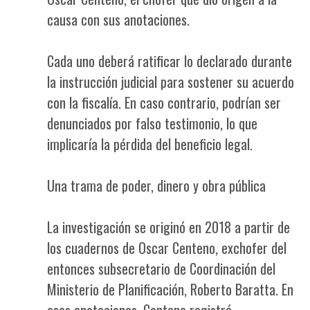
causa con sus anotaciones.
Cada uno deberá ratificar lo declarado durante
la instrucción judicial para sostener su acuerdo
con la fiscalía. En caso contrario, podrían ser
denunciados por falso testimonio, lo que
implicaría la pérdida del beneficio legal.
Una trama de poder, dinero y obra pública
La investigación se originó en 2018 a partir de
los cuadernos de Oscar Centeno, exchofer del
entonces subsecretario de Coordinación del
Ministerio de Planificación, Roberto Baratta. En
esas anotaciones, Centeno registró