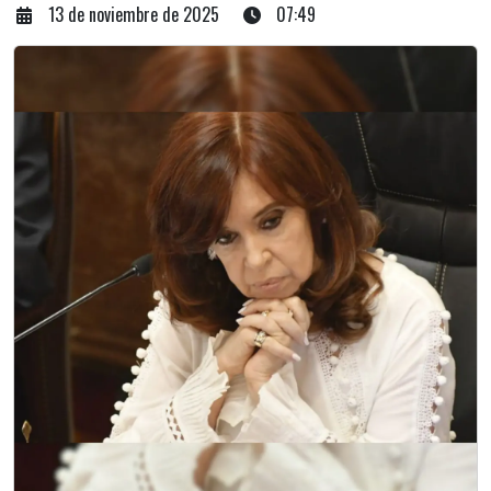
13 de noviembre de 2025
07:49