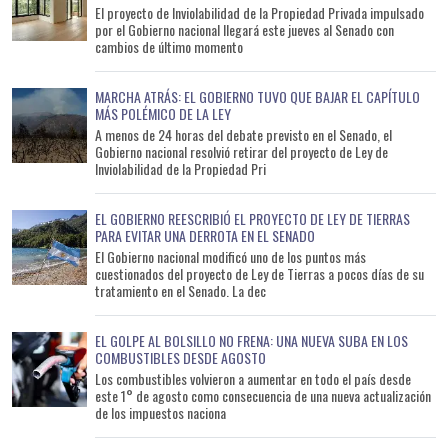
El proyecto de Inviolabilidad de la Propiedad Privada impulsado
por el Gobierno nacional llegará este jueves al Senado con
cambios de último momento
MARCHA ATRÁS: EL GOBIERNO TUVO QUE BAJAR EL CAPÍTULO
MÁS POLÉMICO DE LA LEY
A menos de 24 horas del debate previsto en el Senado, el
Gobierno nacional resolvió retirar del proyecto de Ley de
Inviolabilidad de la Propiedad Pri
EL GOBIERNO REESCRIBIÓ EL PROYECTO DE LEY DE TIERRAS
PARA EVITAR UNA DERROTA EN EL SENADO
El Gobierno nacional modificó uno de los puntos más
cuestionados del proyecto de Ley de Tierras a pocos días de su
tratamiento en el Senado. La dec
EL GOLPE AL BOLSILLO NO FRENA: UNA NUEVA SUBA EN LOS
COMBUSTIBLES DESDE AGOSTO
Los combustibles volvieron a aumentar en todo el país desde
este 1° de agosto como consecuencia de una nueva actualización
de los impuestos naciona