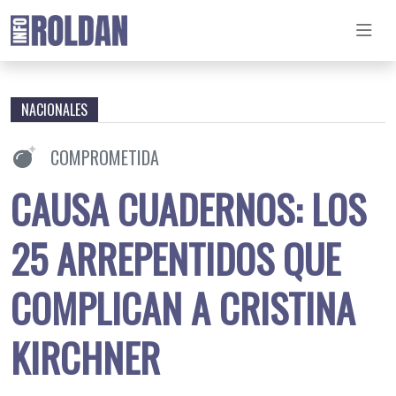
NACIONALES
COMPROMETIDA
CAUSA CUADERNOS: LOS
25 ARREPENTIDOS QUE
COMPLICAN A CRISTINA
KIRCHNER