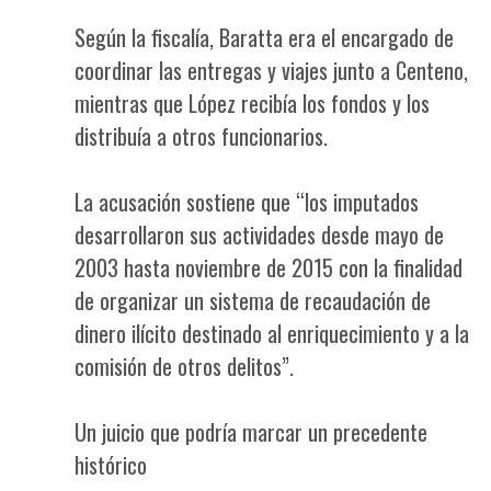
Según la fiscalía, Baratta era el encargado de
coordinar las entregas y viajes junto a Centeno,
mientras que López recibía los fondos y los
distribuía a otros funcionarios.
La acusación sostiene que “los imputados
desarrollaron sus actividades desde mayo de
2003 hasta noviembre de 2015 con la finalidad
de organizar un sistema de recaudación de
dinero ilícito destinado al enriquecimiento y a la
comisión de otros delitos”.
Un juicio que podría marcar un precedente
histórico