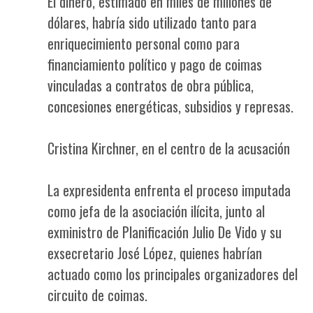
El dinero, estimado en miles de millones de
dólares, habría sido utilizado tanto para
enriquecimiento personal como para
financiamiento político y pago de coimas
vinculadas a contratos de obra pública,
concesiones energéticas, subsidios y represas.
Cristina Kirchner, en el centro de la acusación
La expresidenta enfrenta el proceso imputada
como jefa de la asociación ilícita, junto al
exministro de Planificación Julio De Vido y su
exsecretario José López, quienes habrían
actuado como los principales organizadores del
circuito de coimas.