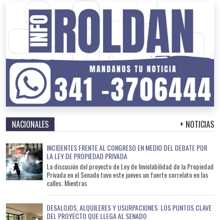
NACIONALES
+ NOTICIAS
INCIDENTES FRENTE AL CONGRESO EN MEDIO DEL DEBATE POR
LA LEY DE PROPIEDAD PRIVADA
La discusión del proyecto de Ley de Inviolabilidad de la Propiedad
Privada en el Senado tuvo este jueves un fuerte correlato en las
calles. Mientras
DESALOJOS, ALQUILERES Y USURPACIONES: LOS PUNTOS CLAVE
DEL PROYECTO QUE LLEGA AL SENADO