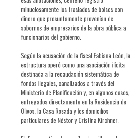
minuciosamente los traslados de bolsos con
dinero que presuntamente provenían de
sobornos de empresarios de la obra pública a
funcionarios del gobierno.
Según la acusación de la fiscal Fabiana León, la
estructura operó como una asociación ilícita
destinada a la recaudación sistemática de
fondos ilegales, canalizados a través del
Ministerio de Planificación y, en algunos casos,
entregados directamente en la Residencia de
Olivos, la Casa Rosada y los domicilios
particulares de Néstor y Cristina Kirchner.