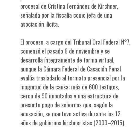
procesal de Cristina Fernández de Kirchner,
señalada por la fiscalía como jefa de una
asociación ilícita.
El proceso, a cargo del Tribunal Oral Federal N°7,
comenzó el pasado 6 de noviembre y se
desarrolla íntegramente de forma virtual,
aunque la Cámara Federal de Casación Penal
evalúa trasladarlo al formato presencial por la
magnitud de la causa: más de 600 testigos,
cerca de 90 imputados y una estructura de
presunto pago de sobornos que, según la
acusación, se mantuvo activa durante los 12
años de gobiernos kirchneristas (2003–2015).