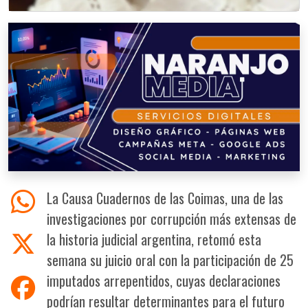
La Causa Cuadernos de las Coimas, una de las
investigaciones por corrupción más extensas de
la historia judicial argentina, retomó esta
semana su juicio oral con la participación de 25
imputados arrepentidos, cuyas declaraciones
podrían resultar determinantes para el futuro