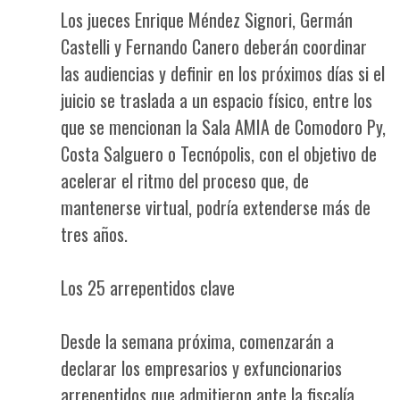
Los jueces Enrique Méndez Signori, Germán
Castelli y Fernando Canero deberán coordinar
las audiencias y definir en los próximos días si el
juicio se traslada a un espacio físico, entre los
que se mencionan la Sala AMIA de Comodoro Py,
Costa Salguero o Tecnópolis, con el objetivo de
acelerar el ritmo del proceso que, de
mantenerse virtual, podría extenderse más de
tres años.
Los 25 arrepentidos clave
Desde la semana próxima, comenzarán a
declarar los empresarios y exfuncionarios
arrepentidos que admitieron ante la fiscalía