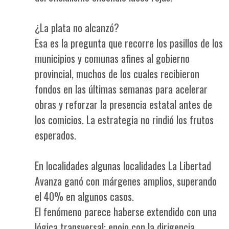
¿La plata no alcanzó?
Esa es la pregunta que recorre los pasillos de los
municipios y comunas afines al gobierno
provincial, muchos de los cuales recibieron
fondos en las últimas semanas para acelerar
obras y reforzar la presencia estatal antes de
los comicios. La estrategia no rindió los frutos
esperados.
En localidades algunas localidades La Libertad
Avanza ganó con márgenes amplios, superando
el 40% en algunos casos.
El fenómeno parece haberse extendido con una
lógica transversal: enojo con la dirigencia