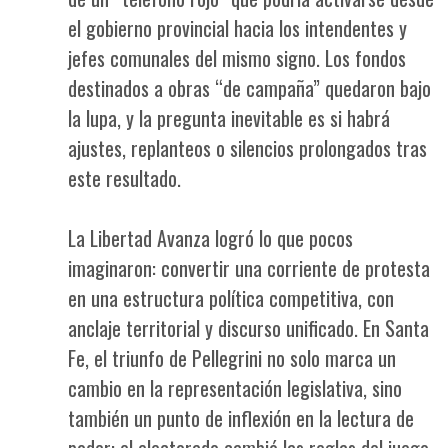
el gobierno provincial hacia los intendentes y
jefes comunales del mismo signo. Los fondos
destinados a obras “de campaña” quedaron bajo
la lupa, y la pregunta inevitable es si habrá
ajustes, replanteos o silencios prolongados tras
este resultado.
La Libertad Avanza logró lo que pocos
imaginaron: convertir una corriente de protesta
en una estructura política competitiva, con
anclaje territorial y discurso unificado. En Santa
Fe, el triunfo de Pellegrini no solo marca un
cambio en la representación legislativa, sino
también un punto de inflexión en la lectura de
poder: el electorado cambió las reglas del juego.