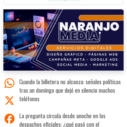
Cuando la billetera no alcanza: señales políticas
tras un domingo que dejó en silencio muchos
teléfonos
La pregunta circula desde anoche en los
despachos oficiales: ¿qué pasó con el