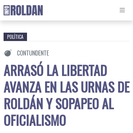
POLÍTICA
CONTUNDENTE
ARRASÓ LA LIBERTAD
AVANZA EN LAS URNAS DE
ROLDÁN Y SOPAPEO AL
OFICIALISMO