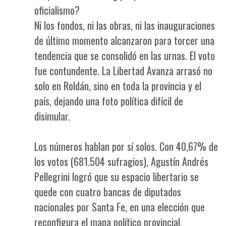
oficialismo?
Ni los fondos, ni las obras, ni las inauguraciones
de último momento alcanzaron para torcer una
tendencia que se consolidó en las urnas. El voto
fue contundente. La Libertad Avanza arrasó no
solo en Roldán, sino en toda la provincia y el
país, dejando una foto política difícil de
disimular.
Los números hablan por sí solos. Con 40,67% de
los votos (681.504 sufragios), Agustín Andrés
Pellegrini logró que su espacio libertario se
quede con cuatro bancas de diputados
nacionales por Santa Fe, en una elección que
reconfigura el mapa político provincial.