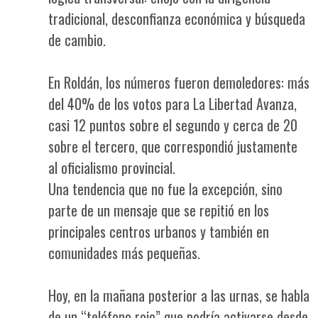
tradicional, desconfianza económica y búsqueda
de cambio.
En Roldán, los números fueron demoledores: más
del 40% de los votos para La Libertad Avanza,
casi 12 puntos sobre el segundo y cerca de 20
sobre el tercero, que correspondió justamente
al oficialismo provincial.
Una tendencia que no fue la excepción, sino
parte de un mensaje que se repitió en los
principales centros urbanos y también en
comunidades más pequeñas.
Hoy, en la mañana posterior a las urnas, se habla
de un “teléfono rojo” que podría activarse desde