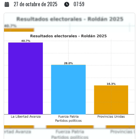
27 de octubre de 2025
07:59