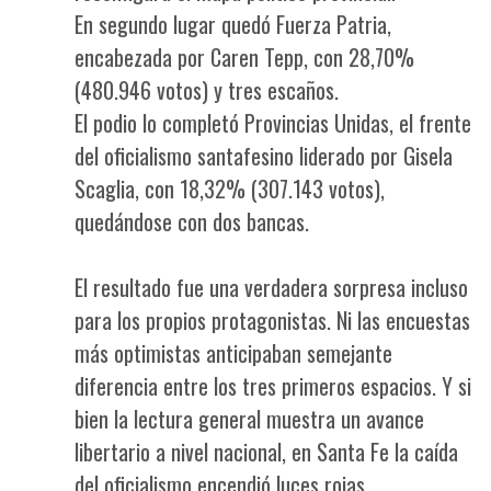
En segundo lugar quedó Fuerza Patria,
encabezada por Caren Tepp, con 28,70%
(480.946 votos) y tres escaños.
El podio lo completó Provincias Unidas, el frente
del oficialismo santafesino liderado por Gisela
Scaglia, con 18,32% (307.143 votos),
quedándose con dos bancas.
El resultado fue una verdadera sorpresa incluso
para los propios protagonistas. Ni las encuestas
más optimistas anticipaban semejante
diferencia entre los tres primeros espacios. Y si
bien la lectura general muestra un avance
libertario a nivel nacional, en Santa Fe la caída
del oficialismo encendió luces rojas.